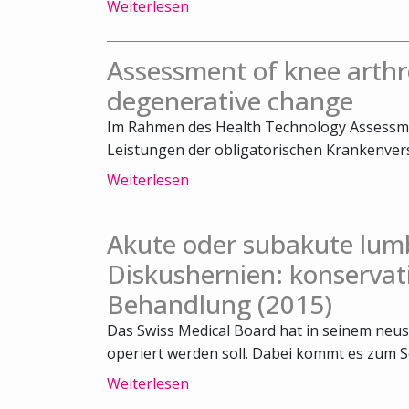
Weiterlesen
Assessment of knee arthr
degenerative change
Im Rahmen des Health Technology Assessm
Leistungen der obligatorischen Krankenvers
Weiterlesen
Akute oder subakute lum
Diskushernien: konservat
Behandlung (2015)
Das Swiss Medical Board hat in seinem neus
operiert werden soll. Dabei kommt es zum Sch
Weiterlesen