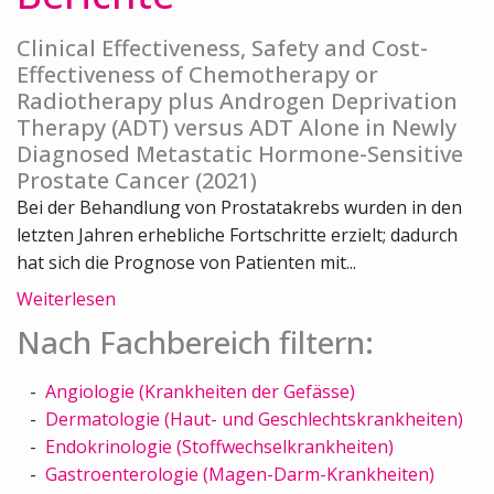
Clinical Effectiveness, Safety and Cost-
Effectiveness of Chemotherapy or
Radiotherapy plus Androgen Deprivation
Therapy (ADT) versus ADT Alone in Newly
Diagnosed Metastatic Hormone-Sensitive
Prostate Cancer (2021)
Bei der Behandlung von Prostatakrebs wurden in den
letzten Jahren erhebliche Fortschritte erzielt; dadurch
hat sich die Prognose von Patienten mit...
Weiterlesen
Nach Fachbereich filtern:
Angiologie (Krankheiten der Gefässe)
Dermatologie (Haut- und Geschlechtskrankheiten)
Endokrinologie (Stoffwechselkrankheiten)
Gastroenterologie (Magen-Darm-Krankheiten)