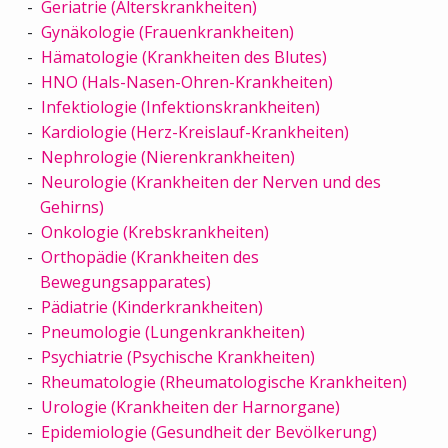
Geriatrie (Alterskrankheiten)
Gynäkologie (Frauenkrankheiten)
Hämatologie (Krankheiten des Blutes)
HNO (Hals-Nasen-Ohren-Krankheiten)
Infektiologie (Infektionskrankheiten)
Kardiologie (Herz-Kreislauf-Krankheiten)
Nephrologie (Nierenkrankheiten)
Neurologie (Krankheiten der Nerven und des
Gehirns)
Onkologie (Krebskrankheiten)
Orthopädie (Krankheiten des
Bewegungsapparates)
Pädiatrie (Kinderkrankheiten)
Pneumologie (Lungenkrankheiten)
Psychiatrie (Psychische Krankheiten)
Rheumatologie (Rheumatologische Krankheiten)
Urologie (Krankheiten der Harnorgane)
Epidemiologie (Gesundheit der Bevölkerung)