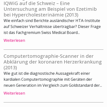
IQWiG auf die Schweiz – Eine
Untersuchung am Beispiel von Ezetimib
bei Hypercholesterinämie (2013)
Wie einfach sind Berichte ausländischer HTA-Institute
auf Schweizer Verhältnisse übertragbar? Dieser Frage
ist das Fachgremium Swiss Medical Board...
Weiterlesen
Computertomographie-Scanner in der
Abklärung der koronaren Herzerkrankung
(2013)
Wie gut ist die diagnostische Aussagekraft einer
kardialen Computertomographie mit Geräten der
neuen Generation im Vergleich zum Goldstandard der...
Weiterlesen