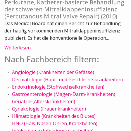
Perkutane, Katheter-basierte Behandlung
der schweren Mitralklappeninsuffizienz
(Percutanous Mitral Valve Repair) (2010)
Das Medical Board hat einen Bericht zur Behandlung
der häufig vorkommenden Mitralklappeninsuffizienz
publiziert. Es hat die konventionelle Operation...
Weiterlesen
Nach Fachbereich filtern:
Angiologie (Krankheiten der Gefässe)
Dermatologie (Haut- und Geschlechtskrankheiten)
Endokrinologie (Stoffwechselkrankheiten)
Gastroenterologie (Magen-Darm-Krankheiten)
Geriatrie (Alterskrankheiten)
Gynäkologie (Frauenkrankheiten)
Hämatologie (Krankheiten des Blutes)
HNO (Hals-Nasen-Ohren-Krankheiten)
Infektiologie (Infektionskrankheiten)