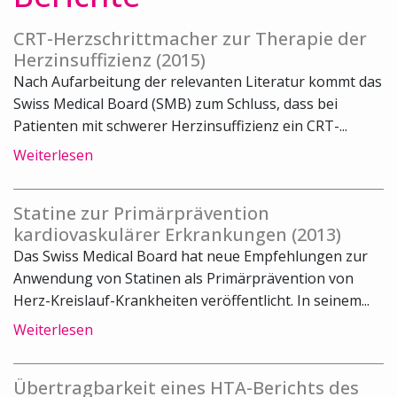
CRT-Herzschrittmacher zur Therapie der
Herzinsuffizienz (2015)
Nach Aufarbeitung der relevanten Literatur kommt das
Swiss Medical Board (SMB) zum Schluss, dass bei
Patienten mit schwerer Herzinsuffizienz ein CRT-...
Weiterlesen
Statine zur Primärprävention
kardiovaskulärer Erkrankungen (2013)
Das Swiss Medical Board hat neue Empfehlungen zur
Anwendung von Statinen als Primärprävention von
Herz-Kreislauf-Krankheiten veröffentlicht. In seinem...
Weiterlesen
Übertragbarkeit eines HTA-Berichts des