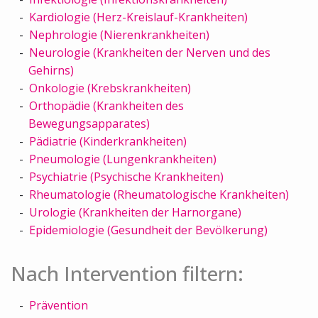
Kardiologie (Herz-Kreislauf-Krankheiten)
Nephrologie (Nierenkrankheiten)
Neurologie (Krankheiten der Nerven und des
Gehirns)
Onkologie (Krebskrankheiten)
Orthopädie (Krankheiten des
Bewegungsapparates)
Pädiatrie (Kinderkrankheiten)
Pneumologie (Lungenkrankheiten)
Psychiatrie (Psychische Krankheiten)
Rheumatologie (Rheumatologische Krankheiten)
Urologie (Krankheiten der Harnorgane)
Epidemiologie (Gesundheit der Bevölkerung)
Nach Intervention filtern:
Prävention