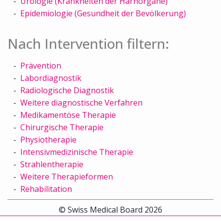
Urologie (Krankheiten der Harnorgane)
Epidemiologie (Gesundheit der Bevölkerung)
Nach Intervention filtern:
Prävention
Labordiagnostik
Radiologische Diagnostik
Weitere diagnostische Verfahren
Medikamentöse Therapie
Chirurgische Therapie
Physiotherapie
Intensivmedizinische Therapie
Strahlentherapie
Weitere Therapieformen
Rehabilitation
© Swiss Medical Board 2026