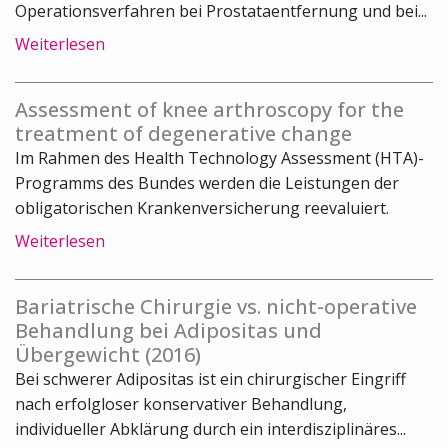
Operationsverfahren bei Prostataentfernung und bei...
Weiterlesen
Assessment of knee arthroscopy for the
treatment of degenerative change
Im Rahmen des Health Technology Assessment (HTA)-
Programms des Bundes werden die Leistungen der
obligatorischen Krankenversicherung reevaluiert.
Weiterlesen
Bariatrische Chirurgie vs. nicht-operative
Behandlung bei Adipositas und
Übergewicht (2016)
Bei schwerer Adipositas ist ein chirurgischer Eingriff
nach erfolgloser konservativer Behandlung,
individueller Abklärung durch ein interdisziplinäres...