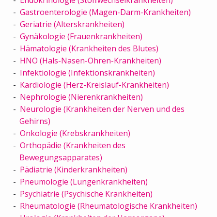
Gastroenterologie (Magen-Darm-Krankheiten)
Geriatrie (Alterskrankheiten)
Gynäkologie (Frauenkrankheiten)
Hämatologie (Krankheiten des Blutes)
HNO (Hals-Nasen-Ohren-Krankheiten)
Infektiologie (Infektionskrankheiten)
Kardiologie (Herz-Kreislauf-Krankheiten)
Nephrologie (Nierenkrankheiten)
Neurologie (Krankheiten der Nerven und des
Gehirns)
Onkologie (Krebskrankheiten)
Orthopädie (Krankheiten des
Bewegungsapparates)
Pädiatrie (Kinderkrankheiten)
Pneumologie (Lungenkrankheiten)
Psychiatrie (Psychische Krankheiten)
Rheumatologie (Rheumatologische Krankheiten)