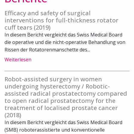
Efficacy and safety of surgical
interventions for full-thickness rotator
cuff tears (2019)
In diesem Bericht vergleicht das Swiss Medical Board
die operative und die nicht-operative Behandlung von
Rissen der Rotatorenmanschette des...
Weiterlesen
Robot-assisted surgery in women
undergoing hysterectomy / Robotic-
assisted radical prostatectomy compared
to open radical prostatectomy for the
treatment of localised prostate cancer
(2018)
In diesem Bericht vergleicht das Swiss Medical Board
(SMB) roboterassistierte und konventionelle