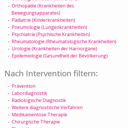
Orthopädie (Krankheiten des
Bewegungsapparates)
Pädiatrie (Kinderkrankheiten)
Pneumologie (Lungenkrankheiten)
Psychiatrie (Psychische Krankheiten)
Rheumatologie (Rheumatologische Krankheiten)
Urologie (Krankheiten der Harnorgane)
Epidemiologie (Gesundheit der Bevölkerung)
Nach Intervention filtern:
Prävention
Labordiagnostik
Radiologische Diagnostik
Weitere diagnostische Verfahren
Medikamentöse Therapie
Chirurgische Therapie