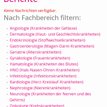
Keine Nachrichten verfügbar.
Nach Fachbereich filtern:
Angiologie (Krankheiten der Gefässe)
Dermatologie (Haut- und Geschlechtskrankheiten)
Endokrinologie (Stoffwechselkrankheiten)
Gastroenterologie (Magen-Darm-Krankheiten)
Geriatrie (Alterskrankheiten)
Gynäkologie (Frauenkrankheiten)
Hämatologie (Krankheiten des Blutes)
HNO (Hals-Nasen-Ohren-Krankheiten)
Infektiologie (Infektionskrankheiten)
Kardiologie (Herz-Kreislauf-Krankheiten)
Nephrologie (Nierenkrankheiten)
Neurologie (Krankheiten der Nerven und des
Gehirns)
Onkologie (Krebskrankheiten)