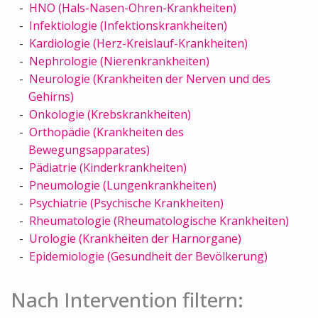
HNO (Hals-Nasen-Ohren-Krankheiten)
Infektiologie (Infektionskrankheiten)
Kardiologie (Herz-Kreislauf-Krankheiten)
Nephrologie (Nierenkrankheiten)
Neurologie (Krankheiten der Nerven und des
Gehirns)
Onkologie (Krebskrankheiten)
Orthopädie (Krankheiten des
Bewegungsapparates)
Pädiatrie (Kinderkrankheiten)
Pneumologie (Lungenkrankheiten)
Psychiatrie (Psychische Krankheiten)
Rheumatologie (Rheumatologische Krankheiten)
Urologie (Krankheiten der Harnorgane)
Epidemiologie (Gesundheit der Bevölkerung)
Nach Intervention filtern: