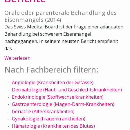
Orale oder parenterale Behandlung des
Eisenmangels (2014)
Das Swiss Medical Board ist der Frage einer adäquaten
Behandlung bei schwerem Eisenmangel
nachgegangen. In seinem neusten Bericht empfiehlt
das...
Weiterlesen
Nach Fachbereich filtern:
Angiologie (Krankheiten der Gefässe)
Dermatologie (Haut- und Geschlechtskrankheiten)
Endokrinologie (Stoffwechselkrankheiten)
Gastroenterologie (Magen-Darm-Krankheiten)
Geriatrie (Alterskrankheiten)
Gynäkologie (Frauenkrankheiten)
Hämatologie (Krankheiten des Blutes)