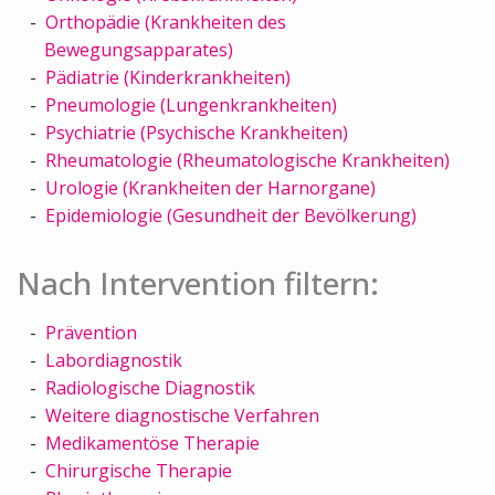
Orthopädie (Krankheiten des
Bewegungsapparates)
Pädiatrie (Kinderkrankheiten)
Pneumologie (Lungenkrankheiten)
Psychiatrie (Psychische Krankheiten)
Rheumatologie (Rheumatologische Krankheiten)
Urologie (Krankheiten der Harnorgane)
Epidemiologie (Gesundheit der Bevölkerung)
Nach Intervention filtern:
Prävention
Labordiagnostik
Radiologische Diagnostik
Weitere diagnostische Verfahren
Medikamentöse Therapie
Chirurgische Therapie