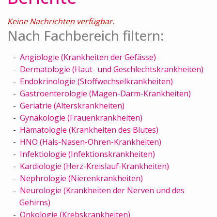
Keine Nachrichten verfügbar.
Nach Fachbereich filtern:
Angiologie (Krankheiten der Gefässe)
Dermatologie (Haut- und Geschlechtskrankheiten)
Endokrinologie (Stoffwechselkrankheiten)
Gastroenterologie (Magen-Darm-Krankheiten)
Geriatrie (Alterskrankheiten)
Gynäkologie (Frauenkrankheiten)
Hämatologie (Krankheiten des Blutes)
HNO (Hals-Nasen-Ohren-Krankheiten)
Infektiologie (Infektionskrankheiten)
Kardiologie (Herz-Kreislauf-Krankheiten)
Nephrologie (Nierenkrankheiten)
Neurologie (Krankheiten der Nerven und des
Gehirns)
Onkologie (Krebskrankheiten)