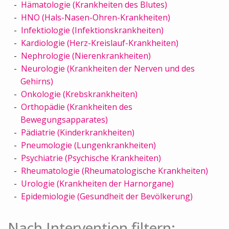
Hämatologie (Krankheiten des Blutes)
HNO (Hals-Nasen-Ohren-Krankheiten)
Infektiologie (Infektionskrankheiten)
Kardiologie (Herz-Kreislauf-Krankheiten)
Nephrologie (Nierenkrankheiten)
Neurologie (Krankheiten der Nerven und des
Gehirns)
Onkologie (Krebskrankheiten)
Orthopädie (Krankheiten des
Bewegungsapparates)
Pädiatrie (Kinderkrankheiten)
Pneumologie (Lungenkrankheiten)
Psychiatrie (Psychische Krankheiten)
Rheumatologie (Rheumatologische Krankheiten)
Urologie (Krankheiten der Harnorgane)
Epidemiologie (Gesundheit der Bevölkerung)
Nach Intervention filtern: