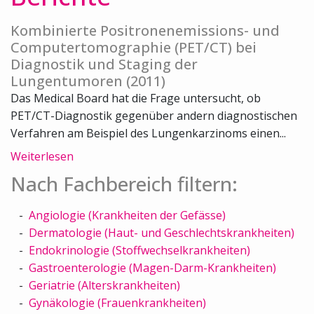
Kombinierte Positronenemissions- und
Computertomographie (PET/CT) bei
Diagnostik und Staging der
Lungentumoren (2011)
Das Medical Board hat die Frage untersucht, ob
PET/CT-Diagnostik gegenüber andern diagnostischen
Verfahren am Beispiel des Lungenkarzinoms einen...
Weiterlesen
Nach Fachbereich filtern:
Angiologie (Krankheiten der Gefässe)
Dermatologie (Haut- und Geschlechtskrankheiten)
Endokrinologie (Stoffwechselkrankheiten)
Gastroenterologie (Magen-Darm-Krankheiten)
Geriatrie (Alterskrankheiten)
Gynäkologie (Frauenkrankheiten)