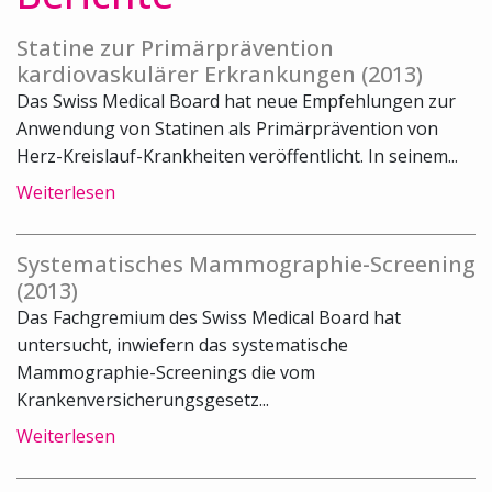
Statine zur Primärprävention
kardiovaskulärer Erkrankungen (2013)
Das Swiss Medical Board hat neue Empfehlungen zur
Anwendung von Statinen als Primärprävention von
Herz-Kreislauf-Krankheiten veröffentlicht. In seinem...
Weiterlesen
Systematisches Mammographie-Screening
(2013)
Das Fachgremium des Swiss Medical Board hat
untersucht, inwiefern das systematische
Mammographie-Screenings die vom
Krankenversicherungsgesetz...
Weiterlesen