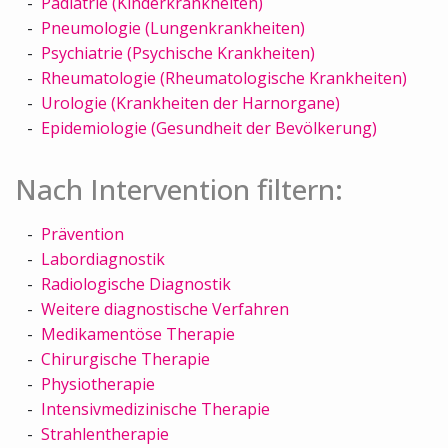
Pädiatrie (Kinderkrankheiten)
Pneumologie (Lungenkrankheiten)
Psychiatrie (Psychische Krankheiten)
Rheumatologie (Rheumatologische Krankheiten)
Urologie (Krankheiten der Harnorgane)
Epidemiologie (Gesundheit der Bevölkerung)
Nach Intervention filtern:
Prävention
Labordiagnostik
Radiologische Diagnostik
Weitere diagnostische Verfahren
Medikamentöse Therapie
Chirurgische Therapie
Physiotherapie
Intensivmedizinische Therapie
Strahlentherapie