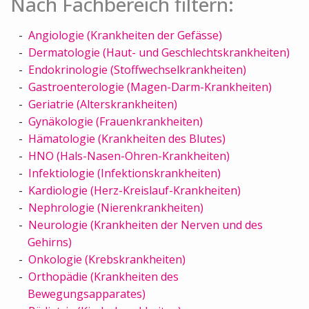
Nach Fachbereich filtern:
Angiologie (Krankheiten der Gefässe)
Dermatologie (Haut- und Geschlechtskrankheiten)
Endokrinologie (Stoffwechselkrankheiten)
Gastroenterologie (Magen-Darm-Krankheiten)
Geriatrie (Alterskrankheiten)
Gynäkologie (Frauenkrankheiten)
Hämatologie (Krankheiten des Blutes)
HNO (Hals-Nasen-Ohren-Krankheiten)
Infektiologie (Infektionskrankheiten)
Kardiologie (Herz-Kreislauf-Krankheiten)
Nephrologie (Nierenkrankheiten)
Neurologie (Krankheiten der Nerven und des
Gehirns)
Onkologie (Krebskrankheiten)
Orthopädie (Krankheiten des
Bewegungsapparates)