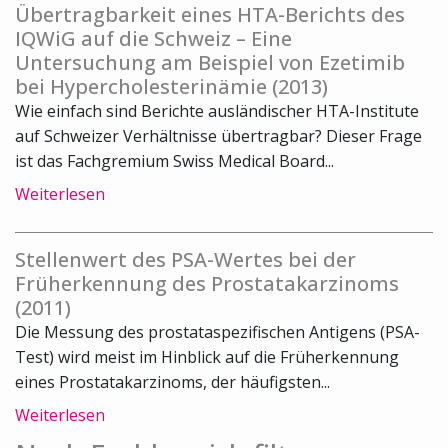
Übertragbarkeit eines HTA-Berichts des
IQWiG auf die Schweiz – Eine
Untersuchung am Beispiel von Ezetimib
bei Hypercholesterinämie (2013)
Wie einfach sind Berichte ausländischer HTA-Institute
auf Schweizer Verhältnisse übertragbar? Dieser Frage
ist das Fachgremium Swiss Medical Board...
Weiterlesen
Stellenwert des PSA-Wertes bei der
Früherkennung des Prostatakarzinoms
(2011)
Die Messung des prostataspezifischen Antigens (PSA-
Test) wird meist im Hinblick auf die Früherkennung
eines Prostatakarzinoms, der häufigsten...
Weiterlesen