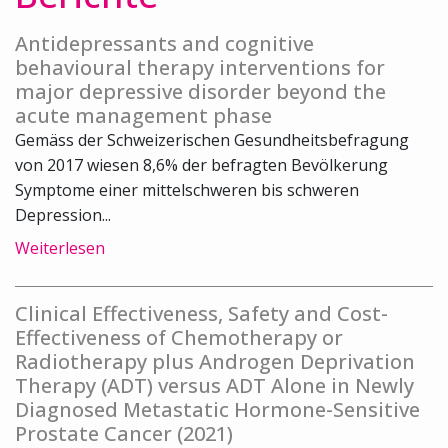
Antidepressants and cognitive
behavioural therapy interventions for
major depressive disorder beyond the
acute management phase
Gemäss der Schweizerischen Gesundheitsbefragung
von 2017 wiesen 8,6% der befragten Bevölkerung
Symptome einer mittelschweren bis schweren
Depression...
Weiterlesen
Clinical Effectiveness, Safety and Cost-
Effectiveness of Chemotherapy or
Radiotherapy plus Androgen Deprivation
Therapy (ADT) versus ADT Alone in Newly
Diagnosed Metastatic Hormone-Sensitive
Prostate Cancer (2021)