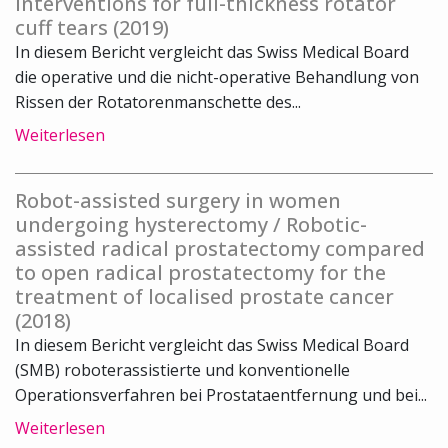
interventions for full-thickness rotator
cuff tears (2019)
In diesem Bericht vergleicht das Swiss Medical Board
die operative und die nicht-operative Behandlung von
Rissen der Rotatorenmanschette des...
Weiterlesen
Robot-assisted surgery in women
undergoing hysterectomy / Robotic-
assisted radical prostatectomy compared
to open radical prostatectomy for the
treatment of localised prostate cancer
(2018)
In diesem Bericht vergleicht das Swiss Medical Board
(SMB) roboterassistierte und konventionelle
Operationsverfahren bei Prostataentfernung und bei...
Weiterlesen