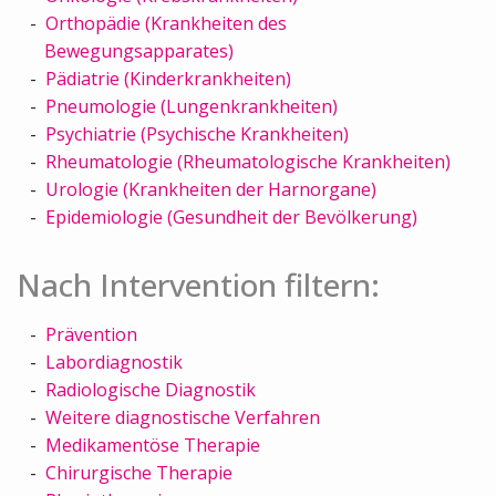
Orthopädie (Krankheiten des
Bewegungsapparates)
Pädiatrie (Kinderkrankheiten)
Pneumologie (Lungenkrankheiten)
Psychiatrie (Psychische Krankheiten)
Rheumatologie (Rheumatologische Krankheiten)
Urologie (Krankheiten der Harnorgane)
Epidemiologie (Gesundheit der Bevölkerung)
Nach Intervention filtern:
Prävention
Labordiagnostik
Radiologische Diagnostik
Weitere diagnostische Verfahren
Medikamentöse Therapie
Chirurgische Therapie