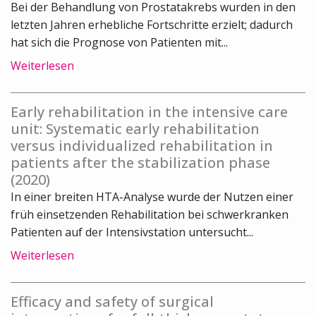
Bei der Behandlung von Prostatakrebs wurden in den
letzten Jahren erhebliche Fortschritte erzielt; dadurch
hat sich die Prognose von Patienten mit...
Weiterlesen
Early rehabilitation in the intensive care
unit: Systematic early rehabilitation
versus individualized rehabilitation in
patients after the stabilization phase
(2020)
In einer breiten HTA-Analyse wurde der Nutzen einer
früh einsetzenden Rehabilitation bei schwerkranken
Patienten auf der Intensivstation untersucht...
Weiterlesen
Efficacy and safety of surgical