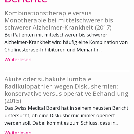
Kombinationstherapie versus
Monotherapie bei mittelschwerer bis
schwerer Alzheimer-Krankheit (2017)
Bei Patienten mit mittelschwerer bis schwerer
Alzheimer-Krankheit wird häufig eine Kombination von
Cholinesterase-Inhibitoren und Memantin...
Weiterlesen
Akute oder subakute lumbale
Radikulopathien wegen Diskushernien:
konservative versus operative Behandlung
(2015)
Das Swiss Medical Board hat in seinem neusten Bericht
untersucht, ob eine Diskushernie immer operiert
werden soll. Dabei kommt es zum Schluss, dass in...
Weiterlesen