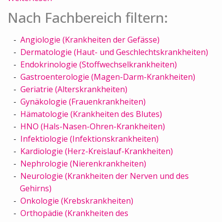
Nach Fachbereich filtern:
Angiologie (Krankheiten der Gefässe)
Dermatologie (Haut- und Geschlechtskrankheiten)
Endokrinologie (Stoffwechselkrankheiten)
Gastroenterologie (Magen-Darm-Krankheiten)
Geriatrie (Alterskrankheiten)
Gynäkologie (Frauenkrankheiten)
Hämatologie (Krankheiten des Blutes)
HNO (Hals-Nasen-Ohren-Krankheiten)
Infektiologie (Infektionskrankheiten)
Kardiologie (Herz-Kreislauf-Krankheiten)
Nephrologie (Nierenkrankheiten)
Neurologie (Krankheiten der Nerven und des
Gehirns)
Onkologie (Krebskrankheiten)
Orthopädie (Krankheiten des