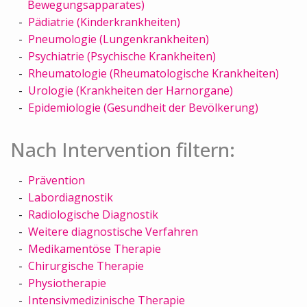
Bewegungsapparates)
Pädiatrie (Kinderkrankheiten)
Pneumologie (Lungenkrankheiten)
Psychiatrie (Psychische Krankheiten)
Rheumatologie (Rheumatologische Krankheiten)
Urologie (Krankheiten der Harnorgane)
Epidemiologie (Gesundheit der Bevölkerung)
Nach Intervention filtern:
Prävention
Labordiagnostik
Radiologische Diagnostik
Weitere diagnostische Verfahren
Medikamentöse Therapie
Chirurgische Therapie
Physiotherapie
Intensivmedizinische Therapie