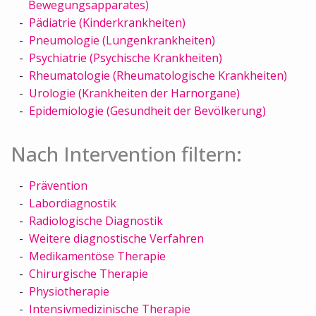
Bewegungsapparates)
Pädiatrie (Kinderkrankheiten)
Pneumologie (Lungenkrankheiten)
Psychiatrie (Psychische Krankheiten)
Rheumatologie (Rheumatologische Krankheiten)
Urologie (Krankheiten der Harnorgane)
Epidemiologie (Gesundheit der Bevölkerung)
Nach Intervention filtern:
Prävention
Labordiagnostik
Radiologische Diagnostik
Weitere diagnostische Verfahren
Medikamentöse Therapie
Chirurgische Therapie
Physiotherapie
Intensivmedizinische Therapie