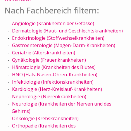
Nach Fachbereich filtern:
Angiologie (Krankheiten der Gefässe)
Dermatologie (Haut- und Geschlechtskrankheiten)
Endokrinologie (Stoffwechselkrankheiten)
Gastroenterologie (Magen-Darm-Krankheiten)
Geriatrie (Alterskrankheiten)
Gynäkologie (Frauenkrankheiten)
Hämatologie (Krankheiten des Blutes)
HNO (Hals-Nasen-Ohren-Krankheiten)
Infektiologie (Infektionskrankheiten)
Kardiologie (Herz-Kreislauf-Krankheiten)
Nephrologie (Nierenkrankheiten)
Neurologie (Krankheiten der Nerven und des
Gehirns)
Onkologie (Krebskrankheiten)
Orthopädie (Krankheiten des