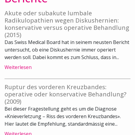
Akute oder subakute lumbale
Radikulopathien wegen Diskushernien:
konservative versus operative Behandlung
(2015)
Das Swiss Medical Board hat in seinem neusten Bericht
untersucht, ob eine Diskushernie immer operiert
werden soll. Dabei kommt es zum Schluss, dass in...
Weiterlesen
Ruptur des vorderen Kreuzbandes:
operative oder konservative Behandlung?
(2009)
Bei dieser Fragestellung geht es um die Diagnose
«Knieverletzung – Riss des vorderen Kreuzbandes».
Hier lautet die Empfehlung, standardmässig eine...
Weiterlesen