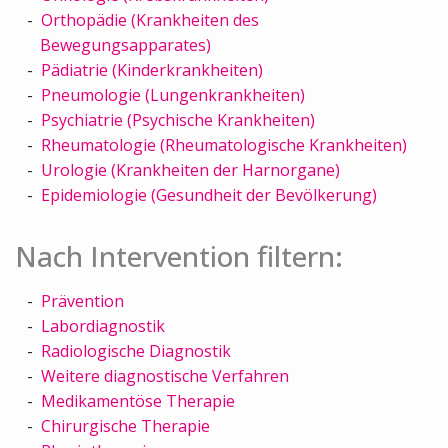
Orthopädie (Krankheiten des
Bewegungsapparates)
Pädiatrie (Kinderkrankheiten)
Pneumologie (Lungenkrankheiten)
Psychiatrie (Psychische Krankheiten)
Rheumatologie (Rheumatologische Krankheiten)
Urologie (Krankheiten der Harnorgane)
Epidemiologie (Gesundheit der Bevölkerung)
Nach Intervention filtern:
Prävention
Labordiagnostik
Radiologische Diagnostik
Weitere diagnostische Verfahren
Medikamentöse Therapie
Chirurgische Therapie