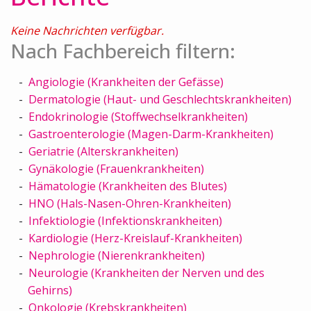
Keine Nachrichten verfügbar.
Nach Fachbereich filtern:
Angiologie (Krankheiten der Gefässe)
Dermatologie (Haut- und Geschlechtskrankheiten)
Endokrinologie (Stoffwechselkrankheiten)
Gastroenterologie (Magen-Darm-Krankheiten)
Geriatrie (Alterskrankheiten)
Gynäkologie (Frauenkrankheiten)
Hämatologie (Krankheiten des Blutes)
HNO (Hals-Nasen-Ohren-Krankheiten)
Infektiologie (Infektionskrankheiten)
Kardiologie (Herz-Kreislauf-Krankheiten)
Nephrologie (Nierenkrankheiten)
Neurologie (Krankheiten der Nerven und des
Gehirns)
Onkologie (Krebskrankheiten)