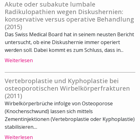
Akute oder subakute lumbale
Radikulopathien wegen Diskushernien:
konservative versus operative Behandlung
(2015)
Das Swiss Medical Board hat in seinem neusten Bericht
untersucht, ob eine Diskushernie immer operiert
werden soll. Dabei kommt es zum Schluss, dass in...
Weiterlesen
Vertebroplastie und Kyphoplastie bei
osteoporotischen Wirbelkörperfrakturen
(2011)
Wirbelkörperbrüche infolge von Osteoporose
(Knochenschwund) lassen sich mittels
Zementinjektionen (Vertebroplastie oder Kyphoplastie)
stabilisieren....
Weiterlesen