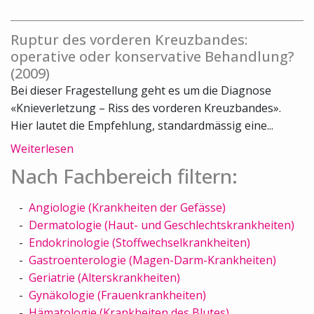
Ruptur des vorderen Kreuzbandes:
operative oder konservative Behandlung?
(2009)
Bei dieser Fragestellung geht es um die Diagnose
«Knieverletzung – Riss des vorderen Kreuzbandes».
Hier lautet die Empfehlung, standardmässig eine...
Weiterlesen
Nach Fachbereich filtern:
Angiologie (Krankheiten der Gefässe)
Dermatologie (Haut- und Geschlechtskrankheiten)
Endokrinologie (Stoffwechselkrankheiten)
Gastroenterologie (Magen-Darm-Krankheiten)
Geriatrie (Alterskrankheiten)
Gynäkologie (Frauenkrankheiten)
Hämatologie (Krankheiten des Blutes)