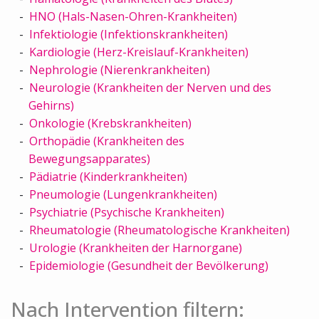
HNO (Hals-Nasen-Ohren-Krankheiten)
Infektiologie (Infektionskrankheiten)
Kardiologie (Herz-Kreislauf-Krankheiten)
Nephrologie (Nierenkrankheiten)
Neurologie (Krankheiten der Nerven und des
Gehirns)
Onkologie (Krebskrankheiten)
Orthopädie (Krankheiten des
Bewegungsapparates)
Pädiatrie (Kinderkrankheiten)
Pneumologie (Lungenkrankheiten)
Psychiatrie (Psychische Krankheiten)
Rheumatologie (Rheumatologische Krankheiten)
Urologie (Krankheiten der Harnorgane)
Epidemiologie (Gesundheit der Bevölkerung)
Nach Intervention filtern: