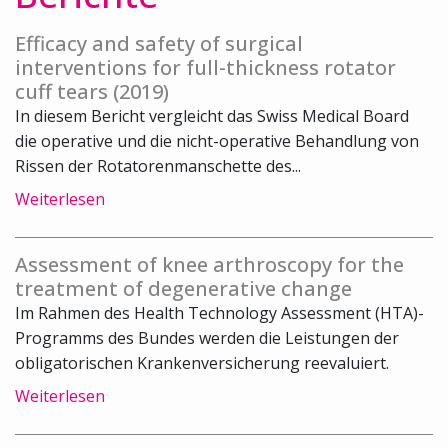
Efficacy and safety of surgical
interventions for full-thickness rotator
cuff tears (2019)
In diesem Bericht vergleicht das Swiss Medical Board
die operative und die nicht-operative Behandlung von
Rissen der Rotatorenmanschette des...
Weiterlesen
Assessment of knee arthroscopy for the
treatment of degenerative change
Im Rahmen des Health Technology Assessment (HTA)-
Programms des Bundes werden die Leistungen der
obligatorischen Krankenversicherung reevaluiert.
Weiterlesen