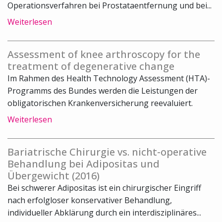
Operationsverfahren bei Prostataentfernung und bei...
Weiterlesen
Assessment of knee arthroscopy for the
treatment of degenerative change
Im Rahmen des Health Technology Assessment (HTA)-
Programms des Bundes werden die Leistungen der
obligatorischen Krankenversicherung reevaluiert.
Weiterlesen
Bariatrische Chirurgie vs. nicht-operative
Behandlung bei Adipositas und
Übergewicht (2016)
Bei schwerer Adipositas ist ein chirurgischer Eingriff
nach erfolgloser konservativer Behandlung,
individueller Abklärung durch ein interdisziplinäres...