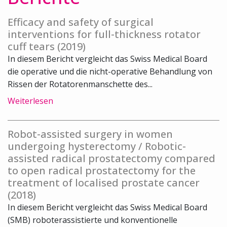
Efficacy and safety of surgical
interventions for full-thickness rotator
cuff tears (2019)
In diesem Bericht vergleicht das Swiss Medical Board
die operative und die nicht-operative Behandlung von
Rissen der Rotatorenmanschette des...
Weiterlesen
Robot-assisted surgery in women
undergoing hysterectomy / Robotic-
assisted radical prostatectomy compared
to open radical prostatectomy for the
treatment of localised prostate cancer
(2018)
In diesem Bericht vergleicht das Swiss Medical Board
(SMB) roboterassistierte und konventionelle