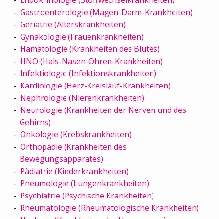
Gastroenterologie (Magen-Darm-Krankheiten)
Geriatrie (Alterskrankheiten)
Gynäkologie (Frauenkrankheiten)
Hämatologie (Krankheiten des Blutes)
HNO (Hals-Nasen-Ohren-Krankheiten)
Infektiologie (Infektionskrankheiten)
Kardiologie (Herz-Kreislauf-Krankheiten)
Nephrologie (Nierenkrankheiten)
Neurologie (Krankheiten der Nerven und des
Gehirns)
Onkologie (Krebskrankheiten)
Orthopädie (Krankheiten des
Bewegungsapparates)
Pädiatrie (Kinderkrankheiten)
Pneumologie (Lungenkrankheiten)
Psychiatrie (Psychische Krankheiten)
Rheumatologie (Rheumatologische Krankheiten)