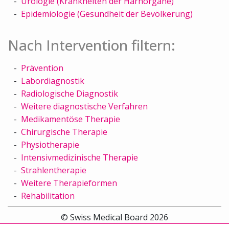
Urologie (Krankheiten der Harnorgane)
Epidemiologie (Gesundheit der Bevölkerung)
Nach Intervention filtern:
Prävention
Labordiagnostik
Radiologische Diagnostik
Weitere diagnostische Verfahren
Medikamentöse Therapie
Chirurgische Therapie
Physiotherapie
Intensivmedizinische Therapie
Strahlentherapie
Weitere Therapieformen
Rehabilitation
© Swiss Medical Board 2026