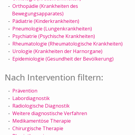
Orthopädie (Krankheiten des
Bewegungsapparates)
Pädiatrie (Kinderkrankheiten)
Pneumologie (Lungenkrankheiten)
Psychiatrie (Psychische Krankheiten)
Rheumatologie (Rheumatologische Krankheiten)
Urologie (Krankheiten der Harnorgane)
Epidemiologie (Gesundheit der Bevölkerung)
Nach Intervention filtern:
Prävention
Labordiagnostik
Radiologische Diagnostik
Weitere diagnostische Verfahren
Medikamentöse Therapie
Chirurgische Therapie