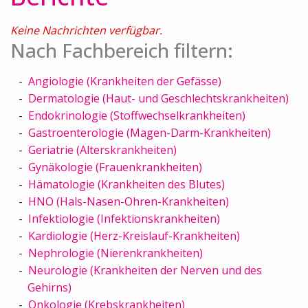
Keine Nachrichten verfügbar.
Nach Fachbereich filtern:
Angiologie (Krankheiten der Gefässe)
Dermatologie (Haut- und Geschlechtskrankheiten)
Endokrinologie (Stoffwechselkrankheiten)
Gastroenterologie (Magen-Darm-Krankheiten)
Geriatrie (Alterskrankheiten)
Gynäkologie (Frauenkrankheiten)
Hämatologie (Krankheiten des Blutes)
HNO (Hals-Nasen-Ohren-Krankheiten)
Infektiologie (Infektionskrankheiten)
Kardiologie (Herz-Kreislauf-Krankheiten)
Nephrologie (Nierenkrankheiten)
Neurologie (Krankheiten der Nerven und des
Gehirns)
Onkologie (Krebskrankheiten)