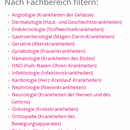
Nach Fachbereich filtern:
Angiologie (Krankheiten der Gefässe)
Dermatologie (Haut- und Geschlechtskrankheiten)
Endokrinologie (Stoffwechselkrankheiten)
Gastroenterologie (Magen-Darm-Krankheiten)
Geriatrie (Alterskrankheiten)
Gynäkologie (Frauenkrankheiten)
Hämatologie (Krankheiten des Blutes)
HNO (Hals-Nasen-Ohren-Krankheiten)
Infektiologie (Infektionskrankheiten)
Kardiologie (Herz-Kreislauf-Krankheiten)
Nephrologie (Nierenkrankheiten)
Neurologie (Krankheiten der Nerven und des
Gehirns)
Onkologie (Krebskrankheiten)
Orthopädie (Krankheiten des
Bewegungsapparates)