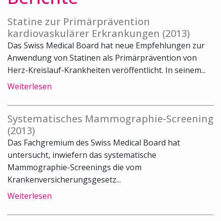
Statine zur Primärprävention
kardiovaskulärer Erkrankungen (2013)
Das Swiss Medical Board hat neue Empfehlungen zur
Anwendung von Statinen als Primärprävention von
Herz-Kreislauf-Krankheiten veröffentlicht. In seinem...
Weiterlesen
Systematisches Mammographie-Screening
(2013)
Das Fachgremium des Swiss Medical Board hat
untersucht, inwiefern das systematische
Mammographie-Screenings die vom
Krankenversicherungsgesetz...
Weiterlesen