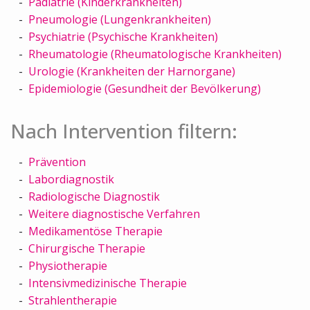
Pädiatrie (Kinderkrankheiten)
Pneumologie (Lungenkrankheiten)
Psychiatrie (Psychische Krankheiten)
Rheumatologie (Rheumatologische Krankheiten)
Urologie (Krankheiten der Harnorgane)
Epidemiologie (Gesundheit der Bevölkerung)
Nach Intervention filtern:
Prävention
Labordiagnostik
Radiologische Diagnostik
Weitere diagnostische Verfahren
Medikamentöse Therapie
Chirurgische Therapie
Physiotherapie
Intensivmedizinische Therapie
Strahlentherapie