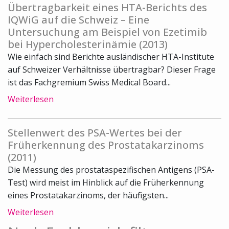
Übertragbarkeit eines HTA-Berichts des
IQWiG auf die Schweiz – Eine
Untersuchung am Beispiel von Ezetimib
bei Hypercholesterinämie (2013)
Wie einfach sind Berichte ausländischer HTA-Institute
auf Schweizer Verhältnisse übertragbar? Dieser Frage
ist das Fachgremium Swiss Medical Board...
Weiterlesen
Stellenwert des PSA-Wertes bei der
Früherkennung des Prostatakarzinoms
(2011)
Die Messung des prostataspezifischen Antigens (PSA-
Test) wird meist im Hinblick auf die Früherkennung
eines Prostatakarzinoms, der häufigsten...
Weiterlesen