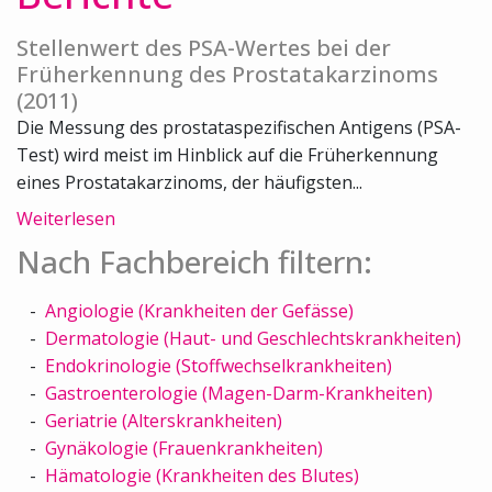
Stellenwert des PSA-Wertes bei der
Früherkennung des Prostatakarzinoms
(2011)
Die Messung des prostataspezifischen Antigens (PSA-
Test) wird meist im Hinblick auf die Früherkennung
eines Prostatakarzinoms, der häufigsten...
Weiterlesen
Nach Fachbereich filtern:
Angiologie (Krankheiten der Gefässe)
Dermatologie (Haut- und Geschlechtskrankheiten)
Endokrinologie (Stoffwechselkrankheiten)
Gastroenterologie (Magen-Darm-Krankheiten)
Geriatrie (Alterskrankheiten)
Gynäkologie (Frauenkrankheiten)
Hämatologie (Krankheiten des Blutes)