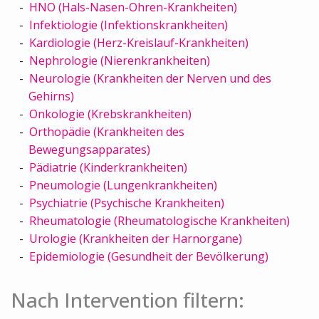
HNO (Hals-Nasen-Ohren-Krankheiten)
Infektiologie (Infektionskrankheiten)
Kardiologie (Herz-Kreislauf-Krankheiten)
Nephrologie (Nierenkrankheiten)
Neurologie (Krankheiten der Nerven und des
Gehirns)
Onkologie (Krebskrankheiten)
Orthopädie (Krankheiten des
Bewegungsapparates)
Pädiatrie (Kinderkrankheiten)
Pneumologie (Lungenkrankheiten)
Psychiatrie (Psychische Krankheiten)
Rheumatologie (Rheumatologische Krankheiten)
Urologie (Krankheiten der Harnorgane)
Epidemiologie (Gesundheit der Bevölkerung)
Nach Intervention filtern: