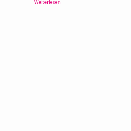
Weiterlesen