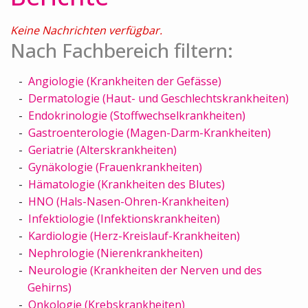
Keine Nachrichten verfügbar.
Nach Fachbereich filtern:
Angiologie (Krankheiten der Gefässe)
Dermatologie (Haut- und Geschlechtskrankheiten)
Endokrinologie (Stoffwechselkrankheiten)
Gastroenterologie (Magen-Darm-Krankheiten)
Geriatrie (Alterskrankheiten)
Gynäkologie (Frauenkrankheiten)
Hämatologie (Krankheiten des Blutes)
HNO (Hals-Nasen-Ohren-Krankheiten)
Infektiologie (Infektionskrankheiten)
Kardiologie (Herz-Kreislauf-Krankheiten)
Nephrologie (Nierenkrankheiten)
Neurologie (Krankheiten der Nerven und des
Gehirns)
Onkologie (Krebskrankheiten)