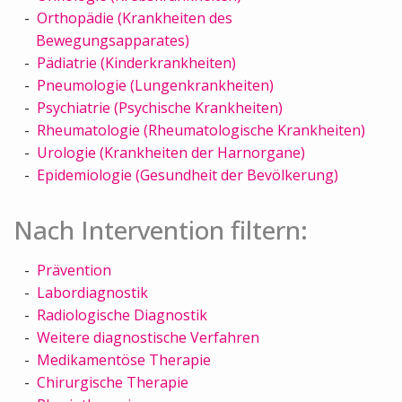
Orthopädie (Krankheiten des
Bewegungsapparates)
Pädiatrie (Kinderkrankheiten)
Pneumologie (Lungenkrankheiten)
Psychiatrie (Psychische Krankheiten)
Rheumatologie (Rheumatologische Krankheiten)
Urologie (Krankheiten der Harnorgane)
Epidemiologie (Gesundheit der Bevölkerung)
Nach Intervention filtern:
Prävention
Labordiagnostik
Radiologische Diagnostik
Weitere diagnostische Verfahren
Medikamentöse Therapie
Chirurgische Therapie