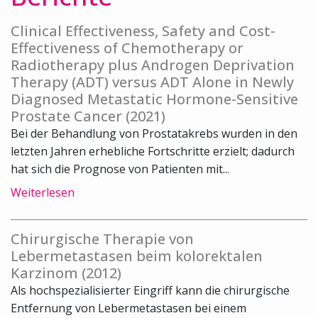
Clinical Effectiveness, Safety and Cost-
Effectiveness of Chemotherapy or
Radiotherapy plus Androgen Deprivation
Therapy (ADT) versus ADT Alone in Newly
Diagnosed Metastatic Hormone-Sensitive
Prostate Cancer (2021)
Bei der Behandlung von Prostatakrebs wurden in den
letzten Jahren erhebliche Fortschritte erzielt; dadurch
hat sich die Prognose von Patienten mit...
Weiterlesen
Chirurgische Therapie von
Lebermetastasen beim kolorektalen
Karzinom (2012)
Als hochspezialisierter Eingriff kann die chirurgische
Entfernung von Lebermetastasen bei einem