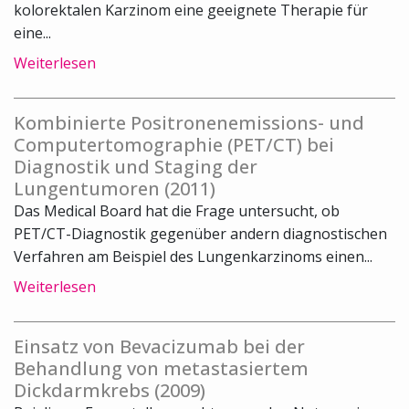
kolorektalen Karzinom eine geeignete Therapie für
eine...
Weiterlesen
Kombinierte Positronenemissions- und
Computertomographie (PET/CT) bei
Diagnostik und Staging der
Lungentumoren (2011)
Das Medical Board hat die Frage untersucht, ob
PET/CT-Diagnostik gegenüber andern diagnostischen
Verfahren am Beispiel des Lungenkarzinoms einen...
Weiterlesen
Einsatz von Bevacizumab bei der
Behandlung von metastasiertem
Dickdarmkrebs (2009)