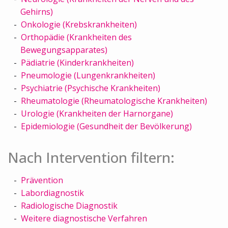
Gehirns)
Onkologie (Krebskrankheiten)
Orthopädie (Krankheiten des
Bewegungsapparates)
Pädiatrie (Kinderkrankheiten)
Pneumologie (Lungenkrankheiten)
Psychiatrie (Psychische Krankheiten)
Rheumatologie (Rheumatologische Krankheiten)
Urologie (Krankheiten der Harnorgane)
Epidemiologie (Gesundheit der Bevölkerung)
Nach Intervention filtern:
Prävention
Labordiagnostik
Radiologische Diagnostik
Weitere diagnostische Verfahren