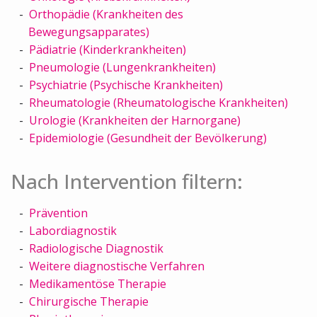
Orthopädie (Krankheiten des
Bewegungsapparates)
Pädiatrie (Kinderkrankheiten)
Pneumologie (Lungenkrankheiten)
Psychiatrie (Psychische Krankheiten)
Rheumatologie (Rheumatologische Krankheiten)
Urologie (Krankheiten der Harnorgane)
Epidemiologie (Gesundheit der Bevölkerung)
Nach Intervention filtern:
Prävention
Labordiagnostik
Radiologische Diagnostik
Weitere diagnostische Verfahren
Medikamentöse Therapie
Chirurgische Therapie