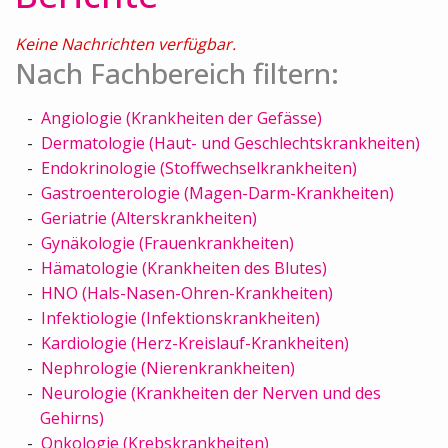
Keine Nachrichten verfügbar.
Nach Fachbereich filtern:
Angiologie (Krankheiten der Gefässe)
Dermatologie (Haut- und Geschlechtskrankheiten)
Endokrinologie (Stoffwechselkrankheiten)
Gastroenterologie (Magen-Darm-Krankheiten)
Geriatrie (Alterskrankheiten)
Gynäkologie (Frauenkrankheiten)
Hämatologie (Krankheiten des Blutes)
HNO (Hals-Nasen-Ohren-Krankheiten)
Infektiologie (Infektionskrankheiten)
Kardiologie (Herz-Kreislauf-Krankheiten)
Nephrologie (Nierenkrankheiten)
Neurologie (Krankheiten der Nerven und des
Gehirns)
Onkologie (Krebskrankheiten)