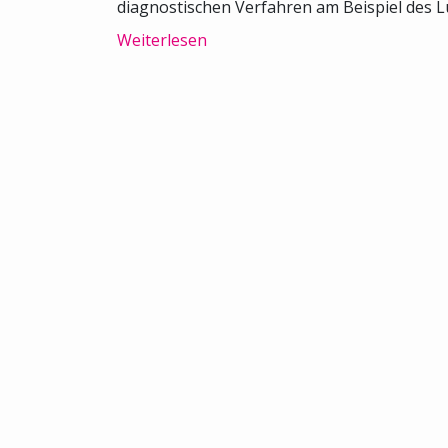
diagnostischen Verfahren am Beispiel des L
Weiterlesen