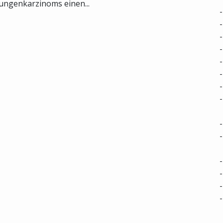
ungenkarzinoms einen...