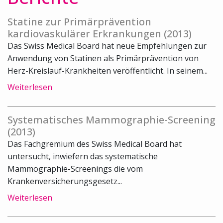
Statine zur Primärprävention
kardiovaskulärer Erkrankungen (2013)
Das Swiss Medical Board hat neue Empfehlungen zur
Anwendung von Statinen als Primärprävention von
Herz-Kreislauf-Krankheiten veröffentlicht. In seinem...
Weiterlesen
Systematisches Mammographie-Screening
(2013)
Das Fachgremium des Swiss Medical Board hat
untersucht, inwiefern das systematische
Mammographie-Screenings die vom
Krankenversicherungsgesetz...
Weiterlesen