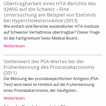
Übertragbarkeit eines HTA-Berichts des
IQWiG auf die Schweiz – Eine
Untersuchung am Beispiel von Ezetimib
bei Hypercholesterinämie (2013)
Wie einfach sind Berichte ausländischer HTA-Institute
auf Schweizer Verhältnisse übertragbar? Dieser Frage
ist das Fachgremium Swiss Medical Board...
Weiterlesen
Stellenwert des PSA-Wertes bei der
Früherkennung des Prostatakarzinoms
(2011)
Die Messung des prostataspezifischen Antigens (PSA-
Test) wird meist im Hinblick auf die Früherkennung
eines Prostatakarzinoms, der häufigsten...
Weiterlesen