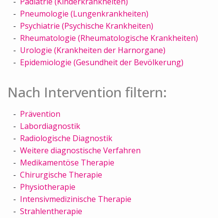
Pädiatrie (Kinderkrankheiten)
Pneumologie (Lungenkrankheiten)
Psychiatrie (Psychische Krankheiten)
Rheumatologie (Rheumatologische Krankheiten)
Urologie (Krankheiten der Harnorgane)
Epidemiologie (Gesundheit der Bevölkerung)
Nach Intervention filtern:
Prävention
Labordiagnostik
Radiologische Diagnostik
Weitere diagnostische Verfahren
Medikamentöse Therapie
Chirurgische Therapie
Physiotherapie
Intensivmedizinische Therapie
Strahlentherapie