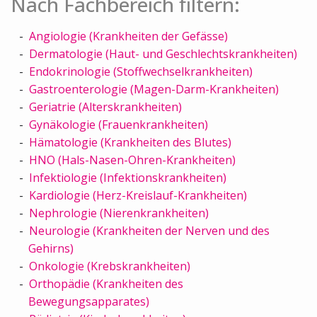
Nach Fachbereich filtern:
Angiologie (Krankheiten der Gefässe)
Dermatologie (Haut- und Geschlechtskrankheiten)
Endokrinologie (Stoffwechselkrankheiten)
Gastroenterologie (Magen-Darm-Krankheiten)
Geriatrie (Alterskrankheiten)
Gynäkologie (Frauenkrankheiten)
Hämatologie (Krankheiten des Blutes)
HNO (Hals-Nasen-Ohren-Krankheiten)
Infektiologie (Infektionskrankheiten)
Kardiologie (Herz-Kreislauf-Krankheiten)
Nephrologie (Nierenkrankheiten)
Neurologie (Krankheiten der Nerven und des
Gehirns)
Onkologie (Krebskrankheiten)
Orthopädie (Krankheiten des
Bewegungsapparates)