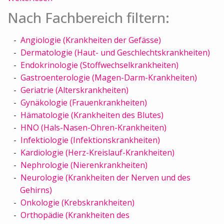
Nach Fachbereich filtern:
Angiologie (Krankheiten der Gefässe)
Dermatologie (Haut- und Geschlechtskrankheiten)
Endokrinologie (Stoffwechselkrankheiten)
Gastroenterologie (Magen-Darm-Krankheiten)
Geriatrie (Alterskrankheiten)
Gynäkologie (Frauenkrankheiten)
Hämatologie (Krankheiten des Blutes)
HNO (Hals-Nasen-Ohren-Krankheiten)
Infektiologie (Infektionskrankheiten)
Kardiologie (Herz-Kreislauf-Krankheiten)
Nephrologie (Nierenkrankheiten)
Neurologie (Krankheiten der Nerven und des
Gehirns)
Onkologie (Krebskrankheiten)
Orthopädie (Krankheiten des