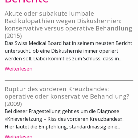
Akute oder subakute lumbale
Radikulopathien wegen Diskushernien:
konservative versus operative Behandlung
(2015)
Das Swiss Medical Board hat in seinem neusten Bericht
untersucht, ob eine Diskushernie immer operiert
werden soll. Dabei kommt es zum Schluss, dass in...
Weiterlesen
Ruptur des vorderen Kreuzbandes:
operative oder konservative Behandlung?
(2009)
Bei dieser Fragestellung geht es um die Diagnose
«Knieverletzung – Riss des vorderen Kreuzbandes».
Hier lautet die Empfehlung, standardmässig eine...
Weiterlesen