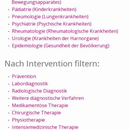
Bewegungsapparates)
Pädiatrie (Kinderkrankheiten)
Pneumologie (Lungenkrankheiten)
Psychiatrie (Psychische Krankheiten)
Rheumatologie (Rheumatologische Krankheiten)
Urologie (Krankheiten der Harnorgane)
Epidemiologie (Gesundheit der Bevölkerung)
Nach Intervention filtern:
Prävention
Labordiagnostik
Radiologische Diagnostik
Weitere diagnostische Verfahren
Medikamentöse Therapie
Chirurgische Therapie
Physiotherapie
Intensivmedizinische Therapie