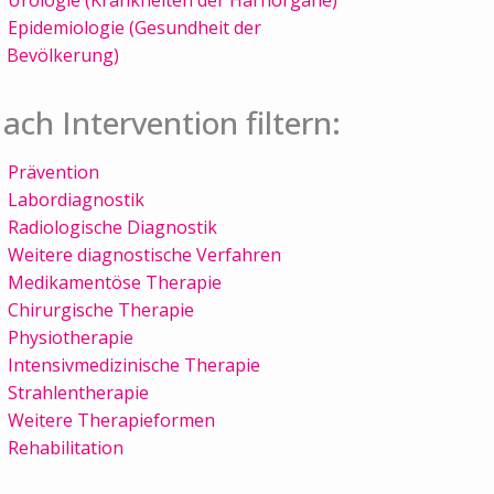
Epidemiologie (Gesundheit der
Bevölkerung)
ach Intervention filtern:
Prävention
Labordiagnostik
Radiologische Diagnostik
Weitere diagnostische Verfahren
Medikamentöse Therapie
Chirurgische Therapie
Physiotherapie
Intensivmedizinische Therapie
Strahlentherapie
Weitere Therapieformen
Rehabilitation