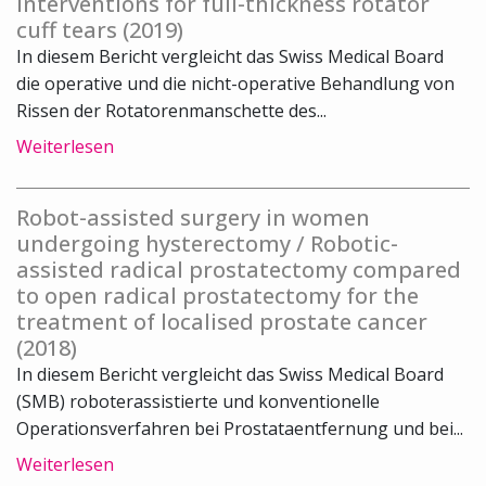
interventions for full-thickness rotator
cuff tears (2019)
In diesem Bericht vergleicht das Swiss Medical Board
die operative und die nicht-operative Behandlung von
Rissen der Rotatorenmanschette des...
Weiterlesen
Robot-assisted surgery in women
undergoing hysterectomy / Robotic-
assisted radical prostatectomy compared
to open radical prostatectomy for the
treatment of localised prostate cancer
(2018)
In diesem Bericht vergleicht das Swiss Medical Board
(SMB) roboterassistierte und konventionelle
Operationsverfahren bei Prostataentfernung und bei...
Weiterlesen