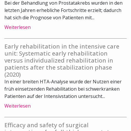
Bei der Behandlung von Prostatakrebs wurden in den
letzten Jahren erhebliche Fortschritte erzielt; dadurch
hat sich die Prognose von Patienten mit...
Weiterlesen
Early rehabilitation in the intensive care
unit: Systematic early rehabilitation
versus individualized rehabilitation in
patients after the stabilization phase
(2020)
In einer breiten HTA-Analyse wurde der Nutzen einer
früh einsetzenden Rehabilitation bei schwerkranken
Patienten auf der Intensivstation untersucht...
Weiterlesen
Efficacy and safety of surgical