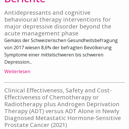
Antidepressants and cognitive
behavioural therapy interventions for
major depressive disorder beyond the
acute management phase
Gemäss der Schweizerischen Gesundheitsbefragung
von 2017 wiesen 8,6% der befragten Bevölkerung
Symptome einer mittelschweren bis schweren
Depression...
Weiterlesen
Clinical Effectiveness, Safety and Cost-
Effectiveness of Chemotherapy or
Radiotherapy plus Androgen Deprivation
Therapy (ADT) versus ADT Alone in Newly
Diagnosed Metastatic Hormone-Sensitive
Prostate Cancer (2021)