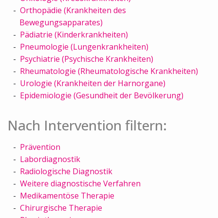
Orthopädie (Krankheiten des
Bewegungsapparates)
Pädiatrie (Kinderkrankheiten)
Pneumologie (Lungenkrankheiten)
Psychiatrie (Psychische Krankheiten)
Rheumatologie (Rheumatologische Krankheiten)
Urologie (Krankheiten der Harnorgane)
Epidemiologie (Gesundheit der Bevölkerung)
Nach Intervention filtern:
Prävention
Labordiagnostik
Radiologische Diagnostik
Weitere diagnostische Verfahren
Medikamentöse Therapie
Chirurgische Therapie