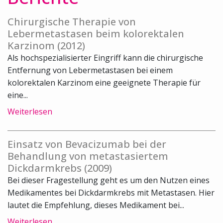
Chirurgische Therapie von
Lebermetastasen beim kolorektalen
Karzinom (2012)
Als hochspezialisierter Eingriff kann die chirurgische
Entfernung von Lebermetastasen bei einem
kolorektalen Karzinom eine geeignete Therapie für
eine...
Weiterlesen
Einsatz von Bevacizumab bei der
Behandlung von metastasiertem
Dickdarmkrebs (2009)
Bei dieser Fragestellung geht es um den Nutzen eines
Medikamentes bei Dickdarmkrebs mit Metastasen. Hier
lautet die Empfehlung, dieses Medikament bei...
Weiterlesen