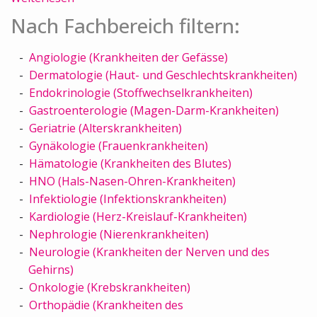
Nach Fachbereich filtern:
Angiologie (Krankheiten der Gefässe)
Dermatologie (Haut- und Geschlechtskrankheiten)
Endokrinologie (Stoffwechselkrankheiten)
Gastroenterologie (Magen-Darm-Krankheiten)
Geriatrie (Alterskrankheiten)
Gynäkologie (Frauenkrankheiten)
Hämatologie (Krankheiten des Blutes)
HNO (Hals-Nasen-Ohren-Krankheiten)
Infektiologie (Infektionskrankheiten)
Kardiologie (Herz-Kreislauf-Krankheiten)
Nephrologie (Nierenkrankheiten)
Neurologie (Krankheiten der Nerven und des
Gehirns)
Onkologie (Krebskrankheiten)
Orthopädie (Krankheiten des