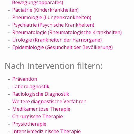
Bewegungsapparates)
Pädiatrie (Kinderkrankheiten)
Pneumologie (Lungenkrankheiten)
Psychiatrie (Psychische Krankheiten)
Rheumatologie (Rheumatologische Krankheiten)
Urologie (Krankheiten der Harnorgane)
Epidemiologie (Gesundheit der Bevölkerung)
Nach Intervention filtern:
Prävention
Labordiagnostik
Radiologische Diagnostik
Weitere diagnostische Verfahren
Medikamentöse Therapie
Chirurgische Therapie
Physiotherapie
Intensivmedizinische Therapie