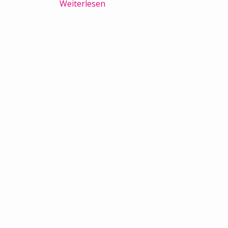
Weiterlesen