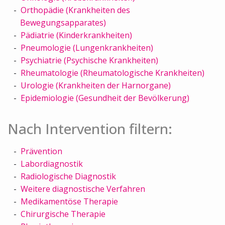
Orthopädie (Krankheiten des
Bewegungsapparates)
Pädiatrie (Kinderkrankheiten)
Pneumologie (Lungenkrankheiten)
Psychiatrie (Psychische Krankheiten)
Rheumatologie (Rheumatologische Krankheiten)
Urologie (Krankheiten der Harnorgane)
Epidemiologie (Gesundheit der Bevölkerung)
Nach Intervention filtern:
Prävention
Labordiagnostik
Radiologische Diagnostik
Weitere diagnostische Verfahren
Medikamentöse Therapie
Chirurgische Therapie