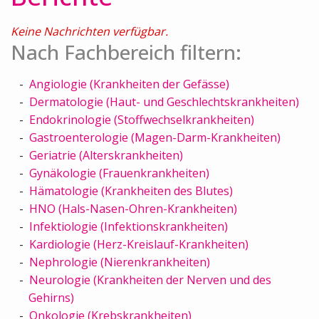
Keine Nachrichten verfügbar.
Nach Fachbereich filtern:
Angiologie (Krankheiten der Gefässe)
Dermatologie (Haut- und Geschlechtskrankheiten)
Endokrinologie (Stoffwechselkrankheiten)
Gastroenterologie (Magen-Darm-Krankheiten)
Geriatrie (Alterskrankheiten)
Gynäkologie (Frauenkrankheiten)
Hämatologie (Krankheiten des Blutes)
HNO (Hals-Nasen-Ohren-Krankheiten)
Infektiologie (Infektionskrankheiten)
Kardiologie (Herz-Kreislauf-Krankheiten)
Nephrologie (Nierenkrankheiten)
Neurologie (Krankheiten der Nerven und des
Gehirns)
Onkologie (Krebskrankheiten)