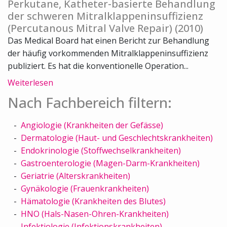
Perkutane, Katheter-basierte Behandlung
der schweren Mitralklappeninsuffizienz
(Percutanous Mitral Valve Repair) (2010)
Das Medical Board hat einen Bericht zur Behandlung
der häufig vorkommenden Mitralklappeninsuffizienz
publiziert. Es hat die konventionelle Operation...
Weiterlesen
Nach Fachbereich filtern:
Angiologie (Krankheiten der Gefässe)
Dermatologie (Haut- und Geschlechtskrankheiten)
Endokrinologie (Stoffwechselkrankheiten)
Gastroenterologie (Magen-Darm-Krankheiten)
Geriatrie (Alterskrankheiten)
Gynäkologie (Frauenkrankheiten)
Hämatologie (Krankheiten des Blutes)
HNO (Hals-Nasen-Ohren-Krankheiten)
Infektiologie (Infektionskrankheiten)