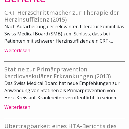
CRT-Herzschrittmacher zur Therapie der
Herzinsuffizienz (2015)
Nach Aufarbeitung der relevanten Literatur kommt das
Swiss Medical Board (SMB) zum Schluss, dass bei
Patienten mit schwerer Herzinsuffizienz ein CRT-...
Weiterlesen
Statine zur Primärprävention
kardiovaskulärer Erkrankungen (2013)
Das Swiss Medical Board hat neue Empfehlungen zur
Anwendung von Statinen als Primärprävention von
Herz-Kreislauf-Krankheiten veröffentlicht. In seinem...
Weiterlesen
Übertragbarkeit eines HTA-Berichts des