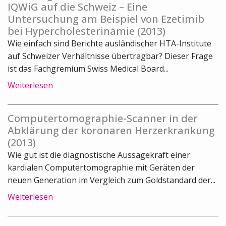
IQWiG auf die Schweiz – Eine
Untersuchung am Beispiel von Ezetimib
bei Hypercholesterinämie (2013)
Wie einfach sind Berichte ausländischer HTA-Institute
auf Schweizer Verhältnisse übertragbar? Dieser Frage
ist das Fachgremium Swiss Medical Board...
Weiterlesen
Computertomographie-Scanner in der
Abklärung der koronaren Herzerkrankung
(2013)
Wie gut ist die diagnostische Aussagekraft einer
kardialen Computertomographie mit Geräten der
neuen Generation im Vergleich zum Goldstandard der...
Weiterlesen