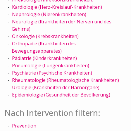
Kardiologie (Herz-Kreislauf-Krankheiten)
Nephrologie (Nierenkrankheiten)
Neurologie (Krankheiten der Nerven und des
Gehirns)
Onkologie (Krebskrankheiten)
Orthopädie (Krankheiten des
Bewegungsapparates)
Pädiatrie (Kinderkrankheiten)
Pneumologie (Lungenkrankheiten)
Psychiatrie (Psychische Krankheiten)
Rheumatologie (Rheumatologische Krankheiten)
Urologie (Krankheiten der Harnorgane)
Epidemiologie (Gesundheit der Bevölkerung)
Nach Intervention filtern:
Prävention