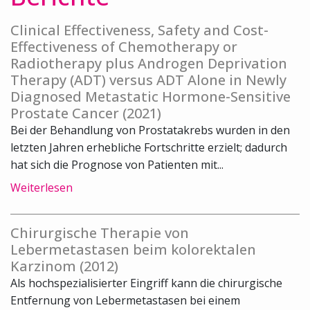
Clinical Effectiveness, Safety and Cost-
Effectiveness of Chemotherapy or
Radiotherapy plus Androgen Deprivation
Therapy (ADT) versus ADT Alone in Newly
Diagnosed Metastatic Hormone-Sensitive
Prostate Cancer (2021)
Bei der Behandlung von Prostatakrebs wurden in den
letzten Jahren erhebliche Fortschritte erzielt; dadurch
hat sich die Prognose von Patienten mit...
Weiterlesen
Chirurgische Therapie von
Lebermetastasen beim kolorektalen
Karzinom (2012)
Als hochspezialisierter Eingriff kann die chirurgische
Entfernung von Lebermetastasen bei einem