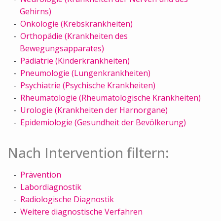
Gehirns)
Onkologie (Krebskrankheiten)
Orthopädie (Krankheiten des
Bewegungsapparates)
Pädiatrie (Kinderkrankheiten)
Pneumologie (Lungenkrankheiten)
Psychiatrie (Psychische Krankheiten)
Rheumatologie (Rheumatologische Krankheiten)
Urologie (Krankheiten der Harnorgane)
Epidemiologie (Gesundheit der Bevölkerung)
Nach Intervention filtern:
Prävention
Labordiagnostik
Radiologische Diagnostik
Weitere diagnostische Verfahren