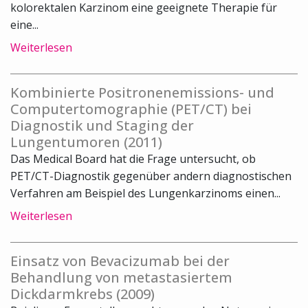
kolorektalen Karzinom eine geeignete Therapie für
eine...
Weiterlesen
Kombinierte Positronenemissions- und
Computertomographie (PET/CT) bei
Diagnostik und Staging der
Lungentumoren (2011)
Das Medical Board hat die Frage untersucht, ob
PET/CT-Diagnostik gegenüber andern diagnostischen
Verfahren am Beispiel des Lungenkarzinoms einen...
Weiterlesen
Einsatz von Bevacizumab bei der
Behandlung von metastasiertem
Dickdarmkrebs (2009)