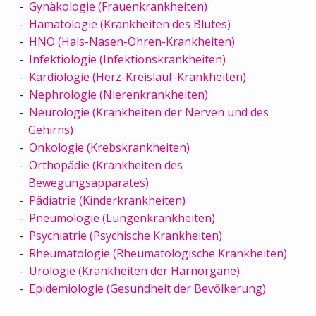
Gynäkologie (Frauenkrankheiten)
Hämatologie (Krankheiten des Blutes)
HNO (Hals-Nasen-Ohren-Krankheiten)
Infektiologie (Infektionskrankheiten)
Kardiologie (Herz-Kreislauf-Krankheiten)
Nephrologie (Nierenkrankheiten)
Neurologie (Krankheiten der Nerven und des
Gehirns)
Onkologie (Krebskrankheiten)
Orthopädie (Krankheiten des
Bewegungsapparates)
Pädiatrie (Kinderkrankheiten)
Pneumologie (Lungenkrankheiten)
Psychiatrie (Psychische Krankheiten)
Rheumatologie (Rheumatologische Krankheiten)
Urologie (Krankheiten der Harnorgane)
Epidemiologie (Gesundheit der Bevölkerung)