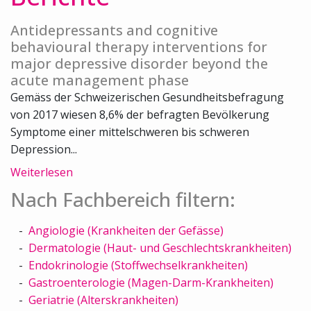
Antidepressants and cognitive
behavioural therapy interventions for
major depressive disorder beyond the
acute management phase
Gemäss der Schweizerischen Gesundheitsbefragung
von 2017 wiesen 8,6% der befragten Bevölkerung
Symptome einer mittelschweren bis schweren
Depression...
Weiterlesen
Nach Fachbereich filtern:
Angiologie (Krankheiten der Gefässe)
Dermatologie (Haut- und Geschlechtskrankheiten)
Endokrinologie (Stoffwechselkrankheiten)
Gastroenterologie (Magen-Darm-Krankheiten)
Geriatrie (Alterskrankheiten)