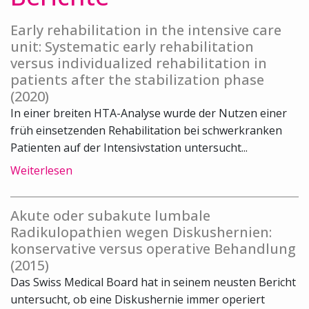
Early rehabilitation in the intensive care
unit: Systematic early rehabilitation
versus individualized rehabilitation in
patients after the stabilization phase
(2020)
In einer breiten HTA-Analyse wurde der Nutzen einer
früh einsetzenden Rehabilitation bei schwerkranken
Patienten auf der Intensivstation untersucht...
Weiterlesen
Akute oder subakute lumbale
Radikulopathien wegen Diskushernien:
konservative versus operative Behandlung
(2015)
Das Swiss Medical Board hat in seinem neusten Bericht
untersucht, ob eine Diskushernie immer operiert