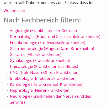
werden soll. Dabei kommt es zum Schluss, dass in...
Weiterlesen
Nach Fachbereich filtern:
Angiologie (Krankheiten der Gefässe)
Dermatologie (Haut- und Geschlechtskrankheiten)
Endokrinologie (Stoffwechselkrankheiten)
Gastroenterologie (Magen-Darm-Krankheiten)
Geriatrie (Alterskrankheiten)
Gynäkologie (Frauenkrankheiten)
Hämatologie (Krankheiten des Blutes)
HNO (Hals-Nasen-Ohren-Krankheiten)
Infektiologie (Infektionskrankheiten)
Kardiologie (Herz-Kreislauf-Krankheiten)
Nephrologie (Nierenkrankheiten)
Neurologie (Krankheiten der Nerven und des
Gehirns)