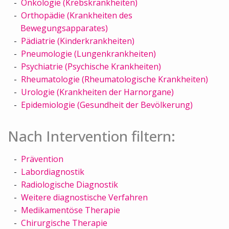
Onkologie (Krebskrankheiten)
Orthopädie (Krankheiten des
Bewegungsapparates)
Pädiatrie (Kinderkrankheiten)
Pneumologie (Lungenkrankheiten)
Psychiatrie (Psychische Krankheiten)
Rheumatologie (Rheumatologische Krankheiten)
Urologie (Krankheiten der Harnorgane)
Epidemiologie (Gesundheit der Bevölkerung)
Nach Intervention filtern:
Prävention
Labordiagnostik
Radiologische Diagnostik
Weitere diagnostische Verfahren
Medikamentöse Therapie
Chirurgische Therapie