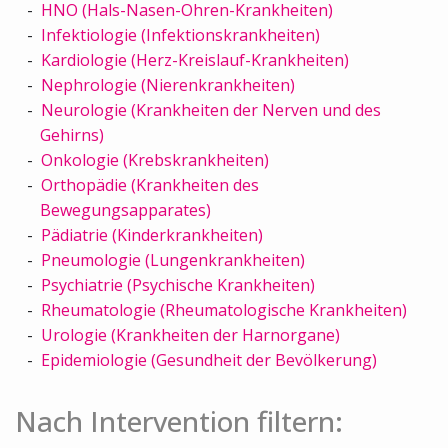
HNO (Hals-Nasen-Ohren-Krankheiten)
Infektiologie (Infektionskrankheiten)
Kardiologie (Herz-Kreislauf-Krankheiten)
Nephrologie (Nierenkrankheiten)
Neurologie (Krankheiten der Nerven und des
Gehirns)
Onkologie (Krebskrankheiten)
Orthopädie (Krankheiten des
Bewegungsapparates)
Pädiatrie (Kinderkrankheiten)
Pneumologie (Lungenkrankheiten)
Psychiatrie (Psychische Krankheiten)
Rheumatologie (Rheumatologische Krankheiten)
Urologie (Krankheiten der Harnorgane)
Epidemiologie (Gesundheit der Bevölkerung)
Nach Intervention filtern: