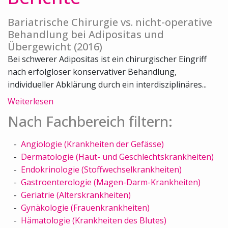
Bariatrische Chirurgie vs. nicht-operative
Behandlung bei Adipositas und
Übergewicht (2016)
Bei schwerer Adipositas ist ein chirurgischer Eingriff
nach erfolgloser konservativer Behandlung,
individueller Abklärung durch ein interdisziplinäres...
Weiterlesen
Nach Fachbereich filtern:
Angiologie (Krankheiten der Gefässe)
Dermatologie (Haut- und Geschlechtskrankheiten)
Endokrinologie (Stoffwechselkrankheiten)
Gastroenterologie (Magen-Darm-Krankheiten)
Geriatrie (Alterskrankheiten)
Gynäkologie (Frauenkrankheiten)
Hämatologie (Krankheiten des Blutes)