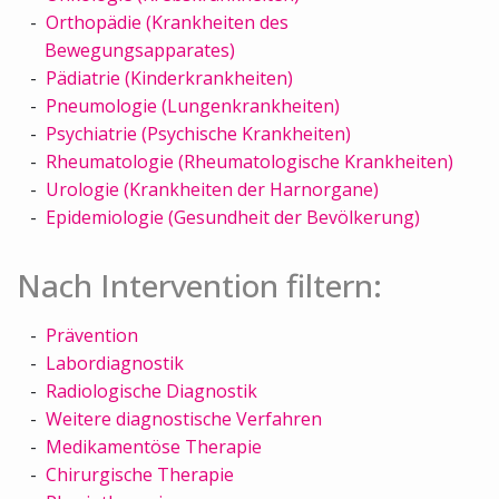
Orthopädie (Krankheiten des
Bewegungsapparates)
Pädiatrie (Kinderkrankheiten)
Pneumologie (Lungenkrankheiten)
Psychiatrie (Psychische Krankheiten)
Rheumatologie (Rheumatologische Krankheiten)
Urologie (Krankheiten der Harnorgane)
Epidemiologie (Gesundheit der Bevölkerung)
Nach Intervention filtern:
Prävention
Labordiagnostik
Radiologische Diagnostik
Weitere diagnostische Verfahren
Medikamentöse Therapie
Chirurgische Therapie