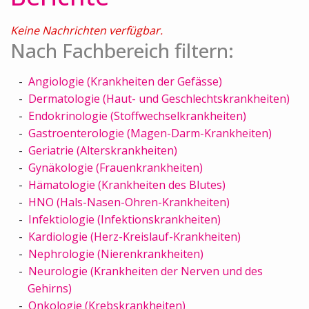
Keine Nachrichten verfügbar.
Nach Fachbereich filtern:
Angiologie (Krankheiten der Gefässe)
Dermatologie (Haut- und Geschlechtskrankheiten)
Endokrinologie (Stoffwechselkrankheiten)
Gastroenterologie (Magen-Darm-Krankheiten)
Geriatrie (Alterskrankheiten)
Gynäkologie (Frauenkrankheiten)
Hämatologie (Krankheiten des Blutes)
HNO (Hals-Nasen-Ohren-Krankheiten)
Infektiologie (Infektionskrankheiten)
Kardiologie (Herz-Kreislauf-Krankheiten)
Nephrologie (Nierenkrankheiten)
Neurologie (Krankheiten der Nerven und des
Gehirns)
Onkologie (Krebskrankheiten)