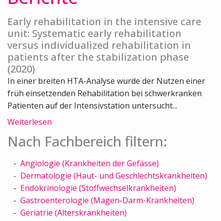
Early rehabilitation in the intensive care
unit: Systematic early rehabilitation
versus individualized rehabilitation in
patients after the stabilization phase
(2020)
In einer breiten HTA-Analyse wurde der Nutzen einer
früh einsetzenden Rehabilitation bei schwerkranken
Patienten auf der Intensivstation untersucht...
Weiterlesen
Nach Fachbereich filtern:
Angiologie (Krankheiten der Gefässe)
Dermatologie (Haut- und Geschlechtskrankheiten)
Endokrinologie (Stoffwechselkrankheiten)
Gastroenterologie (Magen-Darm-Krankheiten)
Geriatrie (Alterskrankheiten)