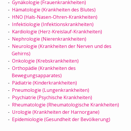
Gynäkologie (Frauenkrankheiten)
Hämatologie (Krankheiten des Blutes)
HNO (Hals-Nasen-Ohren-Krankheiten)
Infektiologie (Infektionskrankheiten)
Kardiologie (Herz-Kreislauf-Krankheiten)
Nephrologie (Nierenkrankheiten)
Neurologie (Krankheiten der Nerven und des
Gehirns)
Onkologie (Krebskrankheiten)
Orthopädie (Krankheiten des
Bewegungsapparates)
Pädiatrie (Kinderkrankheiten)
Pneumologie (Lungenkrankheiten)
Psychiatrie (Psychische Krankheiten)
Rheumatologie (Rheumatologische Krankheiten)
Urologie (Krankheiten der Harnorgane)
Epidemiologie (Gesundheit der Bevölkerung)