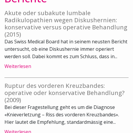
Akute oder subakute lumbale
Radikulopathien wegen Diskushernien:
konservative versus operative Behandlung
(2015)
Das Swiss Medical Board hat in seinem neusten Bericht
untersucht, ob eine Diskushernie immer operiert
werden soll. Dabei kommt es zum Schluss, dass in...
Weiterlesen
Ruptur des vorderen Kreuzbandes:
operative oder konservative Behandlung?
(2009)
Bei dieser Fragestellung geht es um die Diagnose
«Knieverletzung – Riss des vorderen Kreuzbandes».
Hier lautet die Empfehlung, standardmässig eine...
Weiterlesen