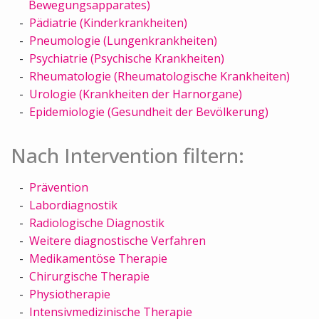
Bewegungsapparates)
Pädiatrie (Kinderkrankheiten)
Pneumologie (Lungenkrankheiten)
Psychiatrie (Psychische Krankheiten)
Rheumatologie (Rheumatologische Krankheiten)
Urologie (Krankheiten der Harnorgane)
Epidemiologie (Gesundheit der Bevölkerung)
Nach Intervention filtern:
Prävention
Labordiagnostik
Radiologische Diagnostik
Weitere diagnostische Verfahren
Medikamentöse Therapie
Chirurgische Therapie
Physiotherapie
Intensivmedizinische Therapie