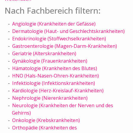
Nach Fachbereich filtern:
Angiologie (Krankheiten der Gefässe)
Dermatologie (Haut- und Geschlechtskrankheiten)
Endokrinologie (Stoffwechselkrankheiten)
Gastroenterologie (Magen-Darm-Krankheiten)
Geriatrie (Alterskrankheiten)
Gynäkologie (Frauenkrankheiten)
Hämatologie (Krankheiten des Blutes)
HNO (Hals-Nasen-Ohren-Krankheiten)
Infektiologie (Infektionskrankheiten)
Kardiologie (Herz-Kreislauf-Krankheiten)
Nephrologie (Nierenkrankheiten)
Neurologie (Krankheiten der Nerven und des
Gehirns)
Onkologie (Krebskrankheiten)
Orthopädie (Krankheiten des