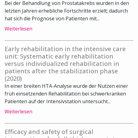
Bei der Behandlung von Prostatakrebs wurden in den
letzten Jahren erhebliche Fortschritte erzielt; dadurch
hat sich die Prognose von Patienten mit...
Weiterlesen
Early rehabilitation in the intensive care
unit: Systematic early rehabilitation
versus individualized rehabilitation in
patients after the stabilization phase
(2020)
In einer breiten HTA-Analyse wurde der Nutzen einer
früh einsetzenden Rehabilitation bei schwerkranken
Patienten auf der Intensivstation untersucht...
Weiterlesen
Efficacy and safety of surgical