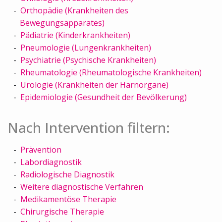
Orthopädie (Krankheiten des
Bewegungsapparates)
Pädiatrie (Kinderkrankheiten)
Pneumologie (Lungenkrankheiten)
Psychiatrie (Psychische Krankheiten)
Rheumatologie (Rheumatologische Krankheiten)
Urologie (Krankheiten der Harnorgane)
Epidemiologie (Gesundheit der Bevölkerung)
Nach Intervention filtern:
Prävention
Labordiagnostik
Radiologische Diagnostik
Weitere diagnostische Verfahren
Medikamentöse Therapie
Chirurgische Therapie