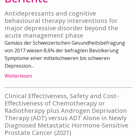
Antidepressants and cognitive
behavioural therapy interventions for
major depressive disorder beyond the
acute management phase
Gemäss der Schweizerischen Gesundheitsbefragung
von 2017 wiesen 8,6% der befragten Bevölkerung
Symptome einer mittelschweren bis schweren
Depression...
Weiterlesen
Clinical Effectiveness, Safety and Cost-
Effectiveness of Chemotherapy or
Radiotherapy plus Androgen Deprivation
Therapy (ADT) versus ADT Alone in Newly
Diagnosed Metastatic Hormone-Sensitive
Prostate Cancer (2021)