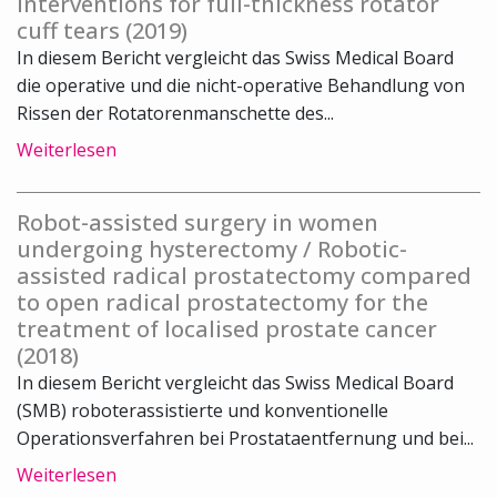
interventions for full-thickness rotator
cuff tears (2019)
In diesem Bericht vergleicht das Swiss Medical Board
die operative und die nicht-operative Behandlung von
Rissen der Rotatorenmanschette des...
Weiterlesen
Robot-assisted surgery in women
undergoing hysterectomy / Robotic-
assisted radical prostatectomy compared
to open radical prostatectomy for the
treatment of localised prostate cancer
(2018)
In diesem Bericht vergleicht das Swiss Medical Board
(SMB) roboterassistierte und konventionelle
Operationsverfahren bei Prostataentfernung und bei...
Weiterlesen