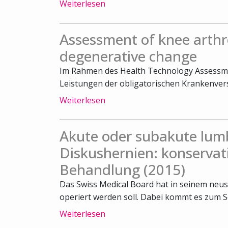
Weiterlesen
Assessment of knee arthr
degenerative change
Im Rahmen des Health Technology Assessm
Leistungen der obligatorischen Krankenvers
Weiterlesen
Akute oder subakute lum
Diskushernien: konservat
Behandlung (2015)
Das Swiss Medical Board hat in seinem neus
operiert werden soll. Dabei kommt es zum Sch
Weiterlesen