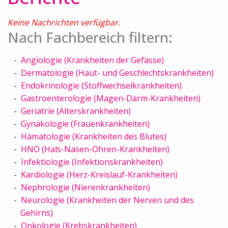
Keine Nachrichten verfügbar.
Nach Fachbereich filtern:
Angiologie (Krankheiten der Gefässe)
Dermatologie (Haut- und Geschlechtskrankheiten)
Endokrinologie (Stoffwechselkrankheiten)
Gastroenterologie (Magen-Darm-Krankheiten)
Geriatrie (Alterskrankheiten)
Gynäkologie (Frauenkrankheiten)
Hämatologie (Krankheiten des Blutes)
HNO (Hals-Nasen-Ohren-Krankheiten)
Infektiologie (Infektionskrankheiten)
Kardiologie (Herz-Kreislauf-Krankheiten)
Nephrologie (Nierenkrankheiten)
Neurologie (Krankheiten der Nerven und des
Gehirns)
Onkologie (Krebskrankheiten)