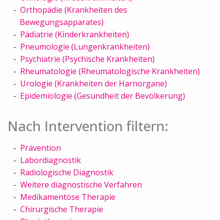
Orthopädie (Krankheiten des
Bewegungsapparates)
Pädiatrie (Kinderkrankheiten)
Pneumologie (Lungenkrankheiten)
Psychiatrie (Psychische Krankheiten)
Rheumatologie (Rheumatologische Krankheiten)
Urologie (Krankheiten der Harnorgane)
Epidemiologie (Gesundheit der Bevölkerung)
Nach Intervention filtern:
Prävention
Labordiagnostik
Radiologische Diagnostik
Weitere diagnostische Verfahren
Medikamentöse Therapie
Chirurgische Therapie