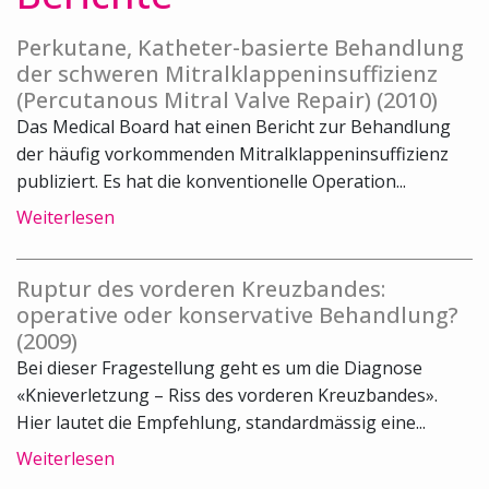
Perkutane, Katheter-basierte Behandlung
der schweren Mitralklappeninsuffizienz
(Percutanous Mitral Valve Repair) (2010)
Das Medical Board hat einen Bericht zur Behandlung
der häufig vorkommenden Mitralklappeninsuffizienz
publiziert. Es hat die konventionelle Operation...
Weiterlesen
Ruptur des vorderen Kreuzbandes:
operative oder konservative Behandlung?
(2009)
Bei dieser Fragestellung geht es um die Diagnose
«Knieverletzung – Riss des vorderen Kreuzbandes».
Hier lautet die Empfehlung, standardmässig eine...
Weiterlesen