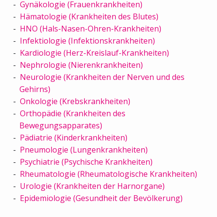
Gynäkologie (Frauenkrankheiten)
Hämatologie (Krankheiten des Blutes)
HNO (Hals-Nasen-Ohren-Krankheiten)
Infektiologie (Infektionskrankheiten)
Kardiologie (Herz-Kreislauf-Krankheiten)
Nephrologie (Nierenkrankheiten)
Neurologie (Krankheiten der Nerven und des
Gehirns)
Onkologie (Krebskrankheiten)
Orthopädie (Krankheiten des
Bewegungsapparates)
Pädiatrie (Kinderkrankheiten)
Pneumologie (Lungenkrankheiten)
Psychiatrie (Psychische Krankheiten)
Rheumatologie (Rheumatologische Krankheiten)
Urologie (Krankheiten der Harnorgane)
Epidemiologie (Gesundheit der Bevölkerung)