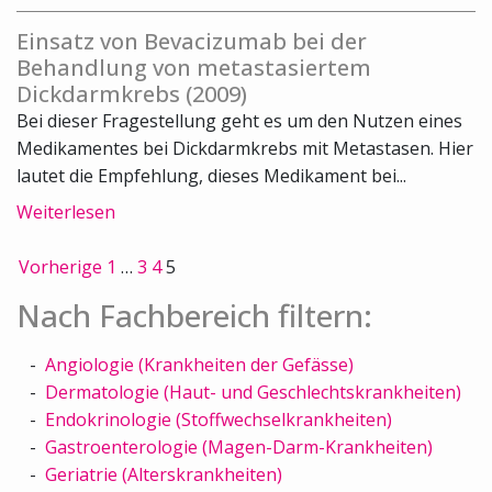
Einsatz von Bevacizumab bei der
Behandlung von metastasiertem
Dickdarmkrebs (2009)
Bei dieser Fragestellung geht es um den Nutzen eines
Medikamentes bei Dickdarmkrebs mit Metastasen. Hier
lautet die Empfehlung, dieses Medikament bei...
Weiterlesen
Vorherige
1
…
3
4
5
Nach Fachbereich filtern:
Angiologie (Krankheiten der Gefässe)
Dermatologie (Haut- und Geschlechtskrankheiten)
Endokrinologie (Stoffwechselkrankheiten)
Gastroenterologie (Magen-Darm-Krankheiten)
Geriatrie (Alterskrankheiten)