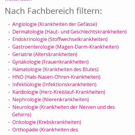
Nach Fachbereich filtern:
Angiologie (Krankheiten der Gefässe)
Dermatologie (Haut- und Geschlechtskrankheiten)
Endokrinologie (Stoffwechselkrankheiten)
Gastroenterologie (Magen-Darm-Krankheiten)
Geriatrie (Alterskrankheiten)
Gynäkologie (Frauenkrankheiten)
Hämatologie (Krankheiten des Blutes)
HNO (Hals-Nasen-Ohren-Krankheiten)
Infektiologie (Infektionskrankheiten)
Kardiologie (Herz-Kreislauf-Krankheiten)
Nephrologie (Nierenkrankheiten)
Neurologie (Krankheiten der Nerven und des
Gehirns)
Onkologie (Krebskrankheiten)
Orthopädie (Krankheiten des