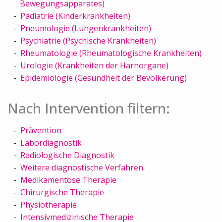
Bewegungsapparates)
Pädiatrie (Kinderkrankheiten)
Pneumologie (Lungenkrankheiten)
Psychiatrie (Psychische Krankheiten)
Rheumatologie (Rheumatologische Krankheiten)
Urologie (Krankheiten der Harnorgane)
Epidemiologie (Gesundheit der Bevölkerung)
Nach Intervention filtern:
Prävention
Labordiagnostik
Radiologische Diagnostik
Weitere diagnostische Verfahren
Medikamentöse Therapie
Chirurgische Therapie
Physiotherapie
Intensivmedizinische Therapie