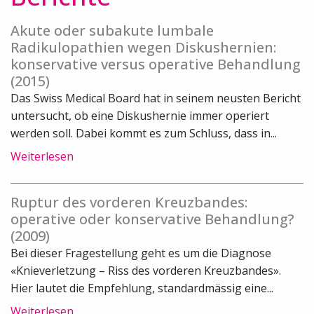
Akute oder subakute lumbale
Radikulopathien wegen Diskushernien:
konservative versus operative Behandlung
(2015)
Das Swiss Medical Board hat in seinem neusten Bericht
untersucht, ob eine Diskushernie immer operiert
werden soll. Dabei kommt es zum Schluss, dass in...
Weiterlesen
Ruptur des vorderen Kreuzbandes:
operative oder konservative Behandlung?
(2009)
Bei dieser Fragestellung geht es um die Diagnose
«Knieverletzung – Riss des vorderen Kreuzbandes».
Hier lautet die Empfehlung, standardmässig eine...
Weiterlesen