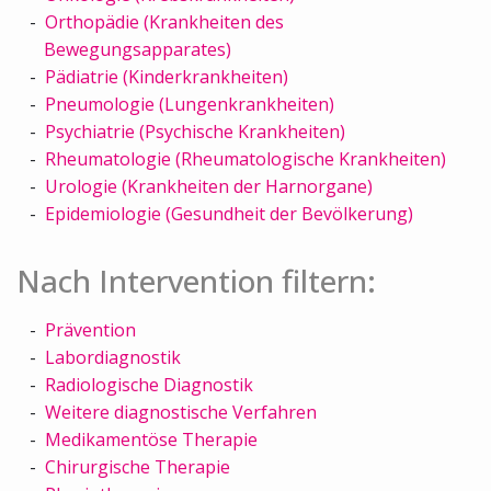
Orthopädie (Krankheiten des
Bewegungsapparates)
Pädiatrie (Kinderkrankheiten)
Pneumologie (Lungenkrankheiten)
Psychiatrie (Psychische Krankheiten)
Rheumatologie (Rheumatologische Krankheiten)
Urologie (Krankheiten der Harnorgane)
Epidemiologie (Gesundheit der Bevölkerung)
Nach Intervention filtern:
Prävention
Labordiagnostik
Radiologische Diagnostik
Weitere diagnostische Verfahren
Medikamentöse Therapie
Chirurgische Therapie