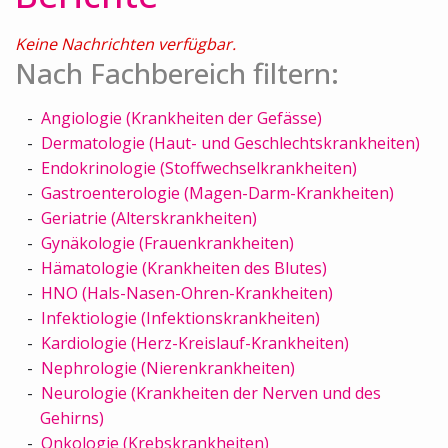
Keine Nachrichten verfügbar.
Nach Fachbereich filtern:
Angiologie (Krankheiten der Gefässe)
Dermatologie (Haut- und Geschlechtskrankheiten)
Endokrinologie (Stoffwechselkrankheiten)
Gastroenterologie (Magen-Darm-Krankheiten)
Geriatrie (Alterskrankheiten)
Gynäkologie (Frauenkrankheiten)
Hämatologie (Krankheiten des Blutes)
HNO (Hals-Nasen-Ohren-Krankheiten)
Infektiologie (Infektionskrankheiten)
Kardiologie (Herz-Kreislauf-Krankheiten)
Nephrologie (Nierenkrankheiten)
Neurologie (Krankheiten der Nerven und des
Gehirns)
Onkologie (Krebskrankheiten)