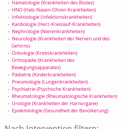
Hämatologie (Krankheiten des Blutes)
HNO (Hals-Nasen-Ohren-Krankheiten)
Infektiologie (Infektionskrankheiten)
Kardiologie (Herz-Kreislauf-Krankheiten)
Nephrologie (Nierenkrankheiten)
Neurologie (Krankheiten der Nerven und des
Gehirns)
Onkologie (Krebskrankheiten)
Orthopädie (Krankheiten des
Bewegungsapparates)
Pädiatrie (Kinderkrankheiten)
Pneumologie (Lungenkrankheiten)
Psychiatrie (Psychische Krankheiten)
Rheumatologie (Rheumatologische Krankheiten)
Urologie (Krankheiten der Harnorgane)
Epidemiologie (Gesundheit der Bevölkerung)
Nach Intervention filtern: