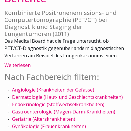
Kombinierte Positronenemissions- und
Computertomographie (PET/CT) bei
Diagnostik und Staging der
Lungentumoren (2011)
Das Medical Board hat die Frage untersucht, ob
PET/CT-Diagnostik gegenüber andern diagnostischen
Verfahren am Beispiel des Lungenkarzinoms einen...
Weiterlesen
Nach Fachbereich filtern:
Angiologie (Krankheiten der Gefässe)
Dermatologie (Haut- und Geschlechtskrankheiten)
Endokrinologie (Stoffwechselkrankheiten)
Gastroenterologie (Magen-Darm-Krankheiten)
Geriatrie (Alterskrankheiten)
Gynäkologie (Frauenkrankheiten)