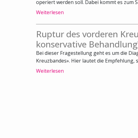
operiert werden soll. Dabei kommt es zum Sch
Weiterlesen
Ruptur des vorderen Kreu
konservative Behandlung
Bei dieser Fragestellung geht es um die Di
Kreuzbandes». Hier lautet die Empfehlung, s
Weiterlesen