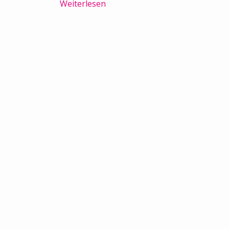
Weiterlesen