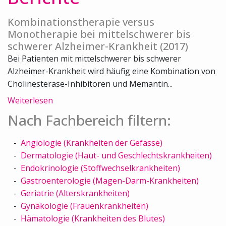
Kombinationstherapie versus
Monotherapie bei mittelschwerer bis
schwerer Alzheimer-Krankheit (2017)
Bei Patienten mit mittelschwerer bis schwerer
Alzheimer-Krankheit wird häufig eine Kombination von
Cholinesterase-Inhibitoren und Memantin...
Weiterlesen
Nach Fachbereich filtern:
Angiologie (Krankheiten der Gefässe)
Dermatologie (Haut- und Geschlechtskrankheiten)
Endokrinologie (Stoffwechselkrankheiten)
Gastroenterologie (Magen-Darm-Krankheiten)
Geriatrie (Alterskrankheiten)
Gynäkologie (Frauenkrankheiten)
Hämatologie (Krankheiten des Blutes)