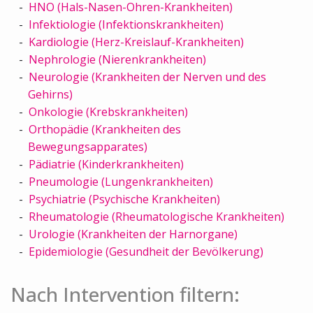
HNO (Hals-Nasen-Ohren-Krankheiten)
Infektiologie (Infektionskrankheiten)
Kardiologie (Herz-Kreislauf-Krankheiten)
Nephrologie (Nierenkrankheiten)
Neurologie (Krankheiten der Nerven und des
Gehirns)
Onkologie (Krebskrankheiten)
Orthopädie (Krankheiten des
Bewegungsapparates)
Pädiatrie (Kinderkrankheiten)
Pneumologie (Lungenkrankheiten)
Psychiatrie (Psychische Krankheiten)
Rheumatologie (Rheumatologische Krankheiten)
Urologie (Krankheiten der Harnorgane)
Epidemiologie (Gesundheit der Bevölkerung)
Nach Intervention filtern: