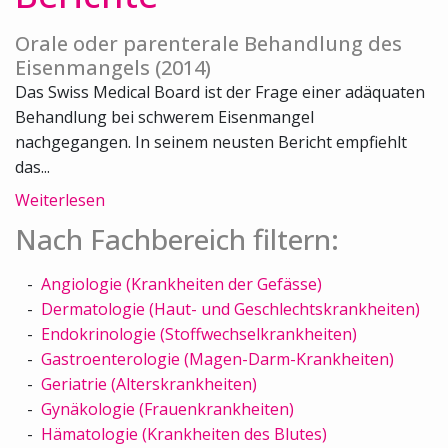
Orale oder parenterale Behandlung des
Eisenmangels (2014)
Das Swiss Medical Board ist der Frage einer adäquaten
Behandlung bei schwerem Eisenmangel
nachgegangen. In seinem neusten Bericht empfiehlt
das...
Weiterlesen
Nach Fachbereich filtern:
Angiologie (Krankheiten der Gefässe)
Dermatologie (Haut- und Geschlechtskrankheiten)
Endokrinologie (Stoffwechselkrankheiten)
Gastroenterologie (Magen-Darm-Krankheiten)
Geriatrie (Alterskrankheiten)
Gynäkologie (Frauenkrankheiten)
Hämatologie (Krankheiten des Blutes)