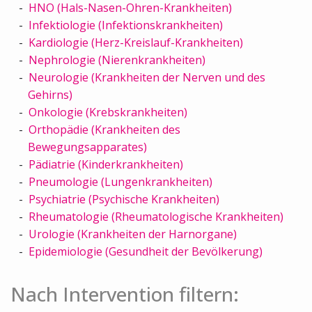
HNO (Hals-Nasen-Ohren-Krankheiten)
Infektiologie (Infektionskrankheiten)
Kardiologie (Herz-Kreislauf-Krankheiten)
Nephrologie (Nierenkrankheiten)
Neurologie (Krankheiten der Nerven und des
Gehirns)
Onkologie (Krebskrankheiten)
Orthopädie (Krankheiten des
Bewegungsapparates)
Pädiatrie (Kinderkrankheiten)
Pneumologie (Lungenkrankheiten)
Psychiatrie (Psychische Krankheiten)
Rheumatologie (Rheumatologische Krankheiten)
Urologie (Krankheiten der Harnorgane)
Epidemiologie (Gesundheit der Bevölkerung)
Nach Intervention filtern: