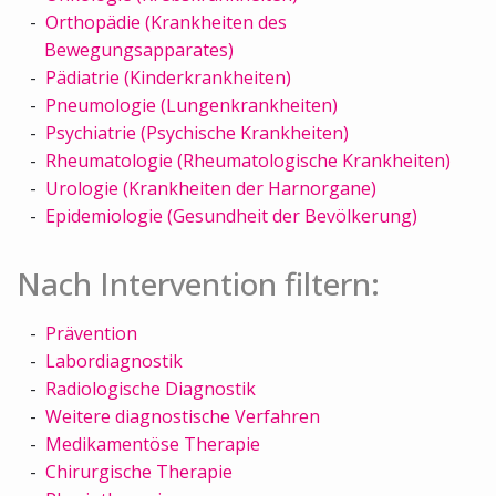
Orthopädie (Krankheiten des
Bewegungsapparates)
Pädiatrie (Kinderkrankheiten)
Pneumologie (Lungenkrankheiten)
Psychiatrie (Psychische Krankheiten)
Rheumatologie (Rheumatologische Krankheiten)
Urologie (Krankheiten der Harnorgane)
Epidemiologie (Gesundheit der Bevölkerung)
Nach Intervention filtern:
Prävention
Labordiagnostik
Radiologische Diagnostik
Weitere diagnostische Verfahren
Medikamentöse Therapie
Chirurgische Therapie