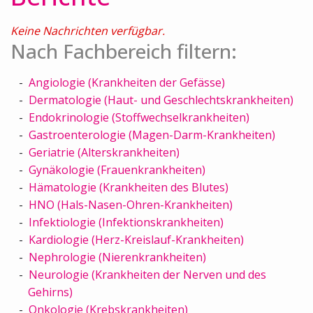
Keine Nachrichten verfügbar.
Nach Fachbereich filtern:
Angiologie (Krankheiten der Gefässe)
Dermatologie (Haut- und Geschlechtskrankheiten)
Endokrinologie (Stoffwechselkrankheiten)
Gastroenterologie (Magen-Darm-Krankheiten)
Geriatrie (Alterskrankheiten)
Gynäkologie (Frauenkrankheiten)
Hämatologie (Krankheiten des Blutes)
HNO (Hals-Nasen-Ohren-Krankheiten)
Infektiologie (Infektionskrankheiten)
Kardiologie (Herz-Kreislauf-Krankheiten)
Nephrologie (Nierenkrankheiten)
Neurologie (Krankheiten der Nerven und des
Gehirns)
Onkologie (Krebskrankheiten)